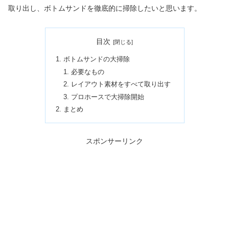
取り出し、ボトムサンドを徹底的に掃除したいと思います。
目次
ボトムサンドの大掃除
必要なもの
レイアウト素材をすべて取り出す
プロホースで大掃除開始
まとめ
スポンサーリンク