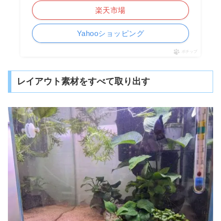
楽天市場
Yahooショッピング
ポチップ
レイアウト素材をすべて取り出す