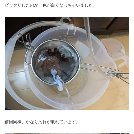
ビックリしたのか、色が白くなっちゃいました。
前回同様、かなり汚れが取れています。