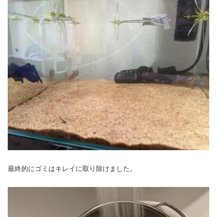
最終的にゴミはキレイに取り除けました。