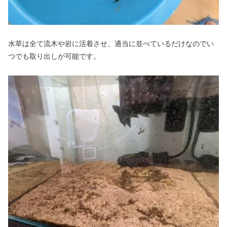
水草は全て流木や岩に活着させ、適当に並べているだけなのでい
つでも取り出しが可能です。