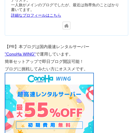
アリスト。
一人旅がメインのブログでしたが、最近は熱帯魚のことばかり
書いてます。
詳細なプロフィールはこちら
【PR】本ブログは国内最速レンタルサーバー
"ConoHa WING"
で運用しています。
簡単セットアップで即日ブログ開設可能！
ブログに挑戦してみたい方にオススメです。