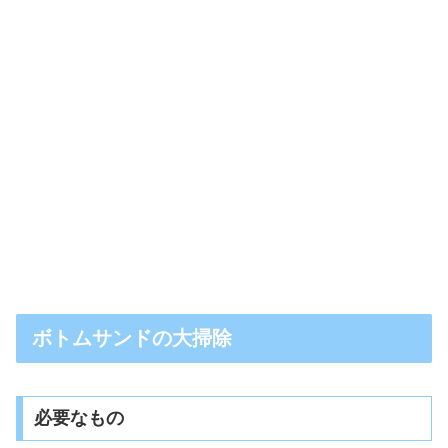
ボトムサンドの大掃除
必要なもの