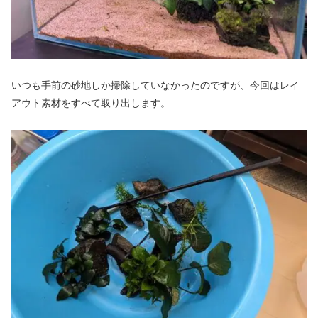
いつも手前の砂地しか掃除していなかったのですが、今回はレイ
アウト素材をすべて取り出します。