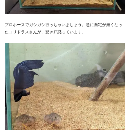
プロホースでガシガシ行っちゃいましょう。急に自宅が無くなっ
たコリドラスさんが、驚き戸惑っています。