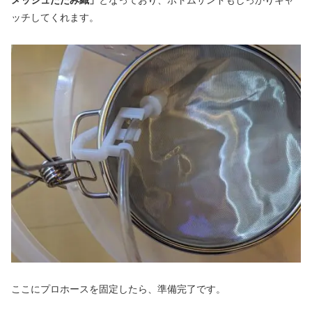
メッシュたたみ織」
となっており、ボトムサンドもしっかりキャ
ッチしてくれます。
ここにプロホースを固定したら、準備完了です。