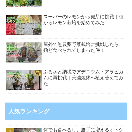
スーパーのレモンから発芽に挑戦｜種
からレモン栽培を始めてみた
屋外で無農薬野菜栽培に挑戦したら、
殆ど食べられてしまった件！
ふるさと納税でアデニウム・アラビカ
ムに再挑戦｜美濃焼鉢へ植え替えてみ
た
人気ランキング
何でも食べるし、勝手に増えるオトシ