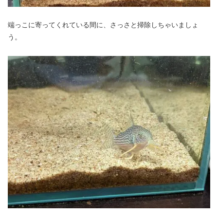
端っこに寄ってくれている間に、さっさと掃除しちゃいましょ
う。