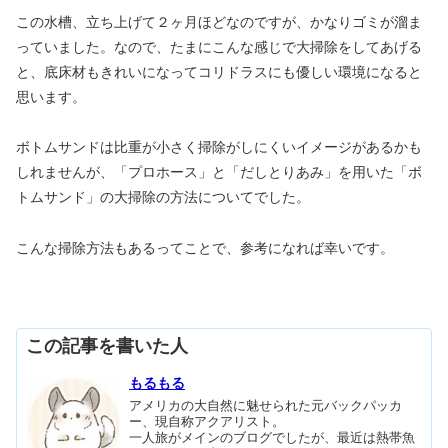
この水槽、立ち上げて２ヶ月ほどなのですが、かなりゴミが溜ま
っていました。なので、たまにこんな感じで大掃除をしてあげる
と、底床材もきれいになってコリドラスにも優しい環境になると
思います。
ボトムサンドは比重が小さく掃除がしにくいイメージがあるかも
しれませんが、「プロホース」と「だしとりあみ」を用いた「ボ
トムサンド」の大掃除の方法についてでした。
こんな掃除方法もあるってことで、参考になれば幸いです。
この記事を書いた人
もるもる
アメリカの大自然に魅せられた元バックパッカ
ー、現自称アクアリスト。
一人旅がメインのブログでしたが、最近は熱帯魚