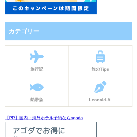
カテゴリー
旅行記
旅のTips
熱帯魚
Leonald.Ai
【PR】国内・海外ホテル予約ならagoda