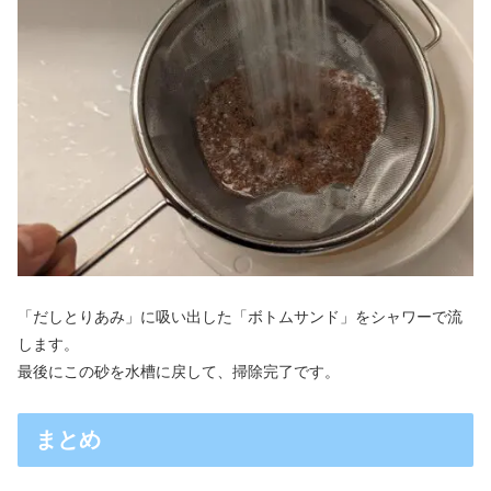
「だしとりあみ」に吸い出した「ボトムサンド」をシャワーで流
します。
最後にこの砂を水槽に戻して、掃除完了です。
まとめ