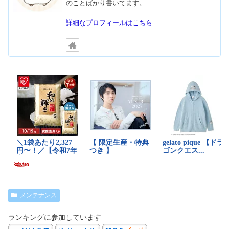
のことばかり書いてます。
詳細なプロフィールはこちら
メンテナンス
ランキングに参加しています