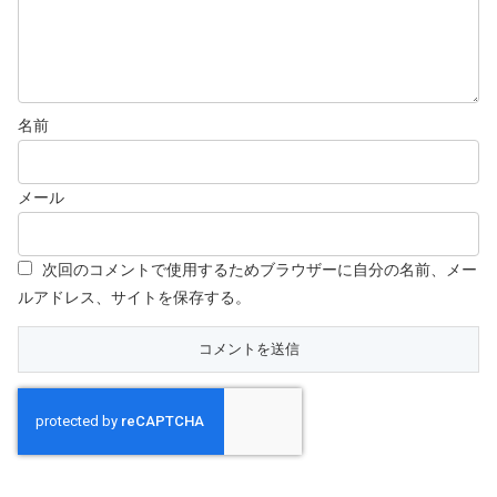
名前
メール
次回のコメントで使用するためブラウザーに自分の名前、メー
ルアドレス、サイトを保存する。