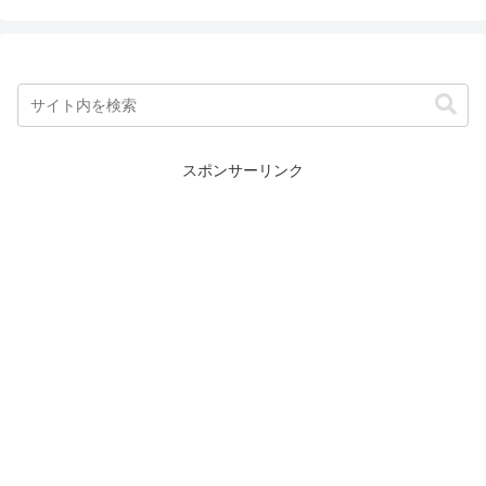
スポンサーリンク