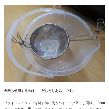
今回も使用するのは、「だしとりあみ」です。
ブラインシュリンプを濾す時に使うハイテック茶こし同様、
「200