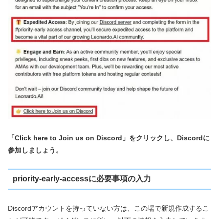
「Click here to Join us on Discord」をクリックし、Discordに
参加しましょう。
priority-early-accessに必要事項の入力
Discordアカウントを持っていない方は、この場で新規作成するこ