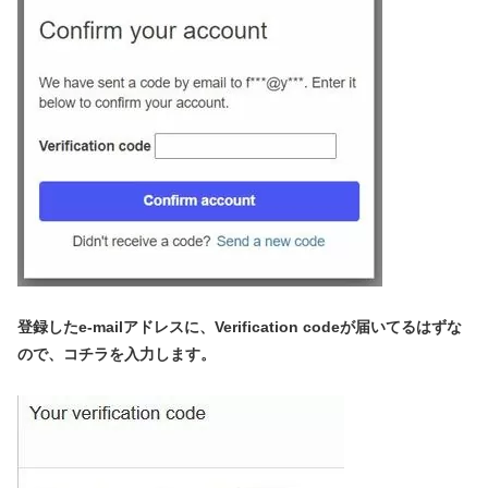
登録したe-mailアドレスに、Verification codeが届いてるはずな
ので、コチラを入力します。