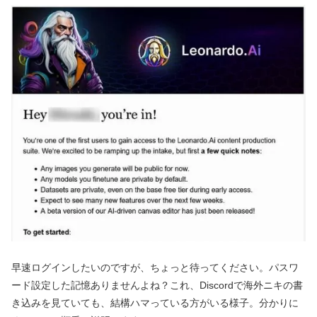
早速ログインしたいのですが、ちょっと待ってください。パスワ
ード設定した記憶ありませんよね？これ、Discordで海外ニキの書
き込みを見ていても、結構ハマっている方がいる様子。分かりに