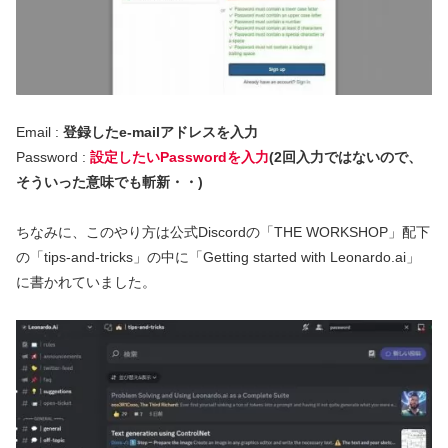
Email :
登録したe-mailアドレスを入力
Password :
設定したいPasswordを入力
(2回入力ではないので、
そういった意味でも斬新・・)
ちなみに、このやり方は公式Discordの「THE WORKSHOP」配下
の「tips-and-tricks」の中に「Getting started with Leonardo.ai」
に書かれていました。