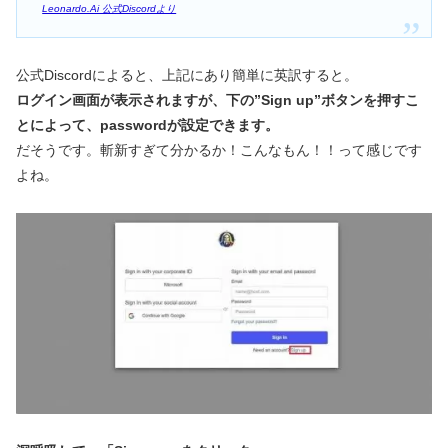
Leonardo.Ai 公式Discordより
公式Discordによると、上記にあり簡単に英訳すると。
ログイン画面が表示されますが、下の”Sign up”ボタンを押すこ
とによって、passwordが設定できます。
だそうです。斬新すぎて分かるか！こんなもん！！って感じです
よね。