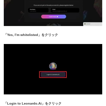
「Yes, I’m whitelisted」をクリック
「Login to Leonardo.Ai」をクリック