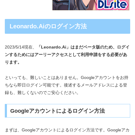
Leonardo.Aiのログイン方法
2023/5/14現在、
「Leonardo.Ai」はまだベータ版のため、ログイ
ンするためにはアーリーアクセスとして利用申請をする必要があ
ります。
といっても、難しいことはありません。Googleアカウントをお持
ちなら即日ログイン可能です。後述するメールアドレスによる登
録も、難しくないのでご安心ください。
Googleアカウントによるログイン方法
まずは、Googleアカウントによるログイン方法です。Googleアカ