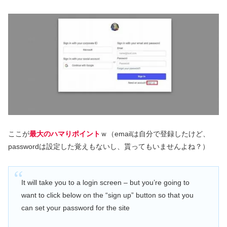
ここが
最大のハマりポイント
ｗ（emailは自分で登録したけど、
passwordは設定した覚えもないし、貰ってもいませんよね？）
It will take you to a login screen – but you’re going to
want to click below on the “sign up” button so that you
can set your password for the site