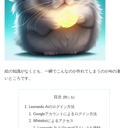
絵の知識がなくとも、一瞬でこんなのが作れてしまうのがAIの凄
いところです。
目次
Leonardo.Aiのログイン方法
Googleアカウントによるログイン方法
Whitelistによるアクセス
Leonardo.Ai上でe-mailアドレスを登録