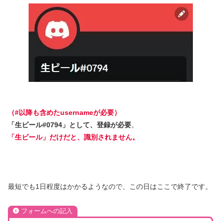
（#以降も含めたusernameが必要）
「生ビール#0794」として、登録が必要
。
「生ビール」だけだと、識別されません。
最短でも1日程度はかかるようなので、この日はここで終了です。
フォームへの記入