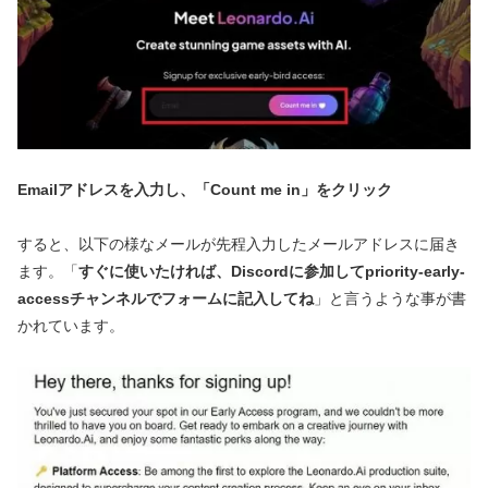
Emailアドレスを入力し、「Count me in」をクリック
すると、以下の様なメールが先程入力したメールアドレスに届き
ます。「
すぐに使いたければ、Discordに参加してpriority-early-
accessチャンネルでフォームに記入してね
」と言うような事が書
かれています。