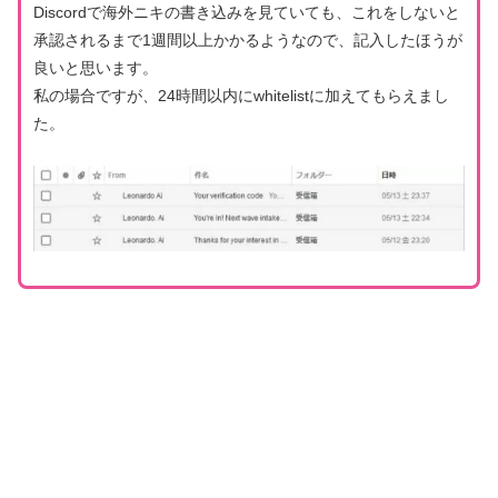
Discordで海外ニキの書き込みを見ていても、これをしないと
承認されるまで1週間以上かかるようなので、記入したほうが
良いと思います。
私の場合ですが、24時間以内にwhitelistに加えてもらえまし
た。