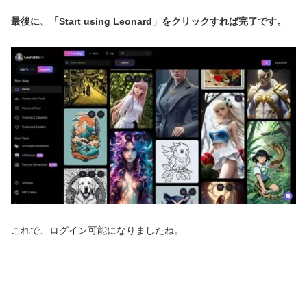
最後に、「Start using Leonard」をクリックすれば完了です。
これで、ログイン可能になりましたね。