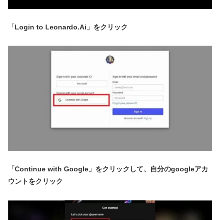
「Login to Leonardo.Ai」をクリック
「Continue with Google」をクリックして、自分のgoogleアカ
ウントをクリック