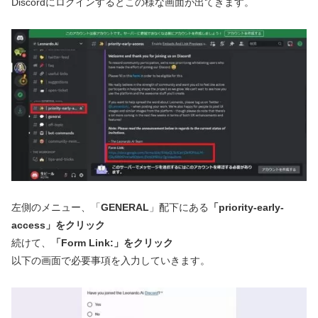
Discordにログインするとこの様な画面が出てきます。
左側のメニュー、「
GENERAL
」配下にある
「priority-early-
access」をクリック
続けて、
「Form Link:」をクリック
以下の画面で必要事項を入力していきます。