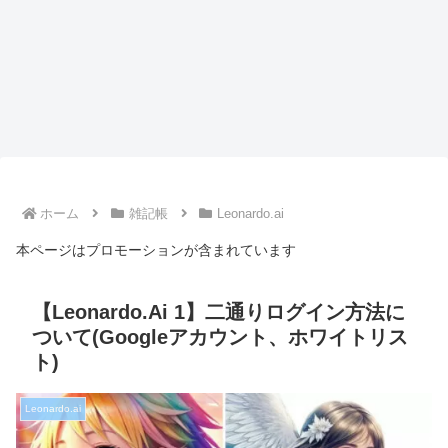
ホーム
雑記帳
Leonardo.ai
本ページはプロモーションが含まれています
【Leonardo.Ai 1】二通りログイン方法に
ついて(Googleアカウント、ホワイトリス
ト)
Leonardo.ai