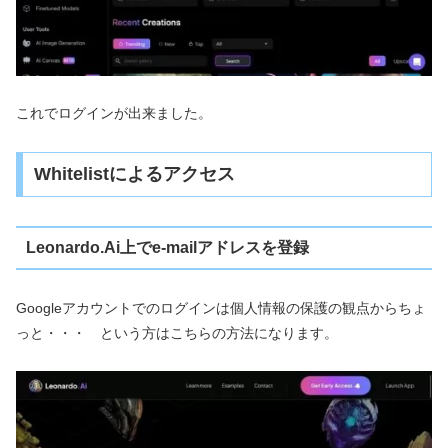
これでログインが出来ました。
Whitelistによるアクセス
Leonardo.Ai上でe-mailアドレスを登録
Googleアカウントでのログインは個人情報の保護の観点からちょ
っと・・・ という方はこちらの方法になります。