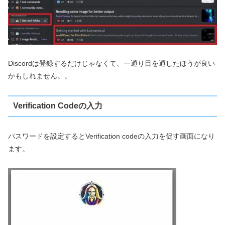
Discordは登録するだけじゃなくて、一通り目を通したほうが良い
かもしれません。。
Verification Codeの入力
パスワードを設定するとVerification codeの入力を促す画面になり
ます。