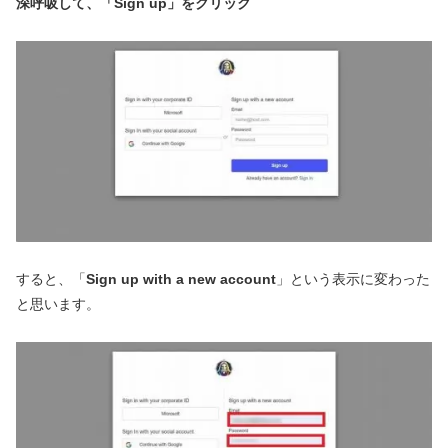
深呼吸して、「Sign up」をクリック
すると、「
Sign up with a new account
」という表示に変わった
と思います。