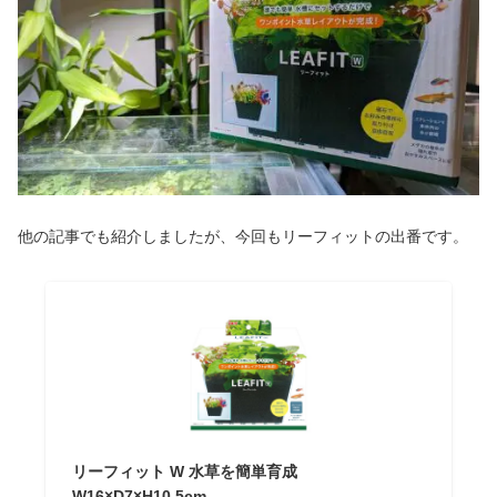
他の記事でも紹介しましたが、今回もリーフィットの出番です。
リーフィット W 水草を簡単育成
W16×D7×H10.5cm