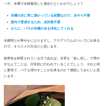
一方、水槽で水耕栽培した場合だといかがでしょう？
水槽の水に常に浸かっている状態なので、水やり不要
室内で育成するため、虫対策不要
さらに、バラが水槽の水を浄化してくれる
水槽周りが華やかになりますし、アクアリウムのついでに出来る
ので、オススメの方法だと思います。
熱帯魚を飼育されている方であれば、水草を「差し戻し」で増や
すなんてことは、日常的に行われていることでしょう。それと同
じ要領で、バラも増やすことが出来るのか？挑戦してみたいと思
います。