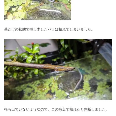
茎だけの状態で挿し木したバラは枯れてしまいました。
根も出ていないようなので、この時点で枯れたと判断しました。