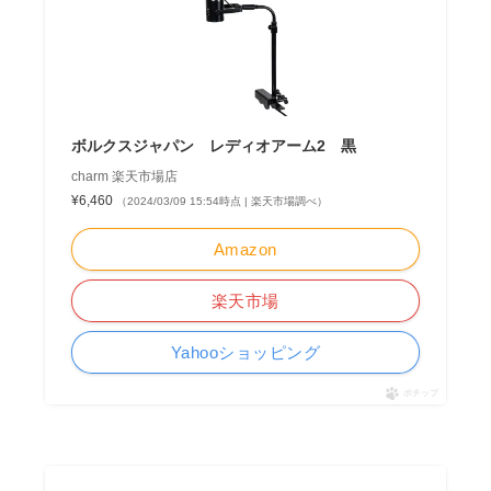
ボルクスジャパン レディオアーム2 黒
charm 楽天市場店
¥6,460
（2024/03/09 15:54時点 | 楽天市場調べ）
Amazon
楽天市場
Yahooショッピング
ポチップ