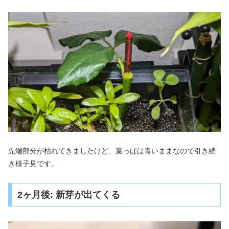
先端部分が枯れてきましたけど、葉っぱは青いままなので引き続
き様子見です。
2ヶ月後: 新芽が出てくる