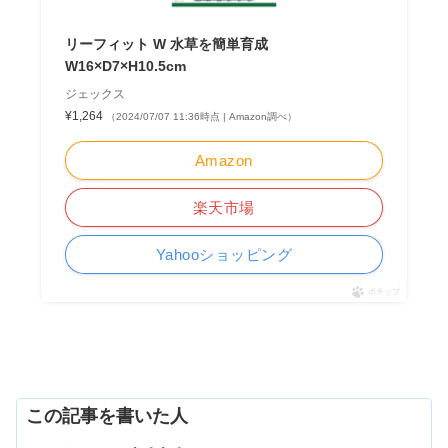
リーフィット W 水草を簡単育成
W16×D7×H10.5cm
ジェックス
¥1,264
（2024/07/07 11:36時点 | Amazon調べ）
Amazon
楽天市場
Yahooショッピング
ポチップ
この記事を書いた人