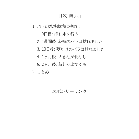
目次
バラの水耕栽培に挑戦！
0日目: 挿し木を行う
1週間後: 花瓶のバラは枯れました
10日後: 茎だけのバラは枯れました
1ヶ月後: 大きな変化なし
2ヶ月後: 新芽が出てくる
まとめ
スポンサーリンク