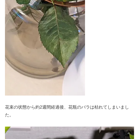
花束の状態から約2週間経過後、花瓶のバラは枯れてしまいまし
た。