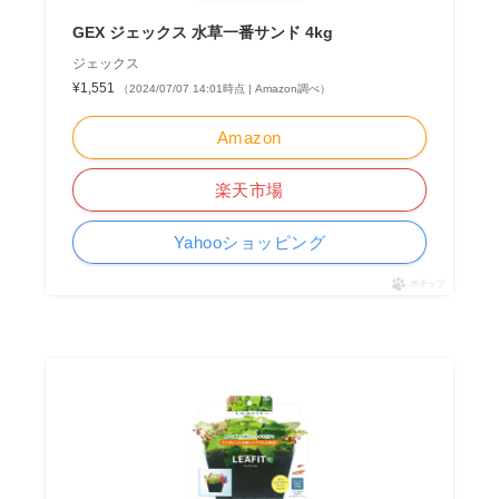
GEX ジェックス 水草一番サンド 4kg
ジェックス
¥1,551
（2024/07/07 14:01時点 | Amazon調べ）
Amazon
楽天市場
Yahooショッピング
ポチップ