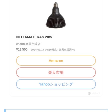
NEO AMATERAS 20W
charm 楽天市場店
¥12,500
（2024/03/17 00:16時点 | 楽天市場調べ）
Amazon
楽天市場
Yahooショッピング
ポチップ