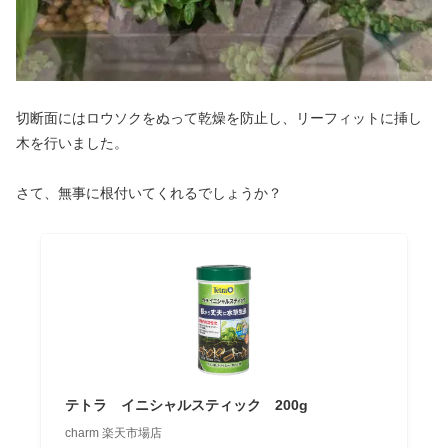
切断面にはロウソクをぬって乾燥を防止し、リーフィットに挿し
木を行いました。
さて、無事に根付いてくれるでしょうか？
テトラ イニシャルスティック 200g
charm 楽天市場店