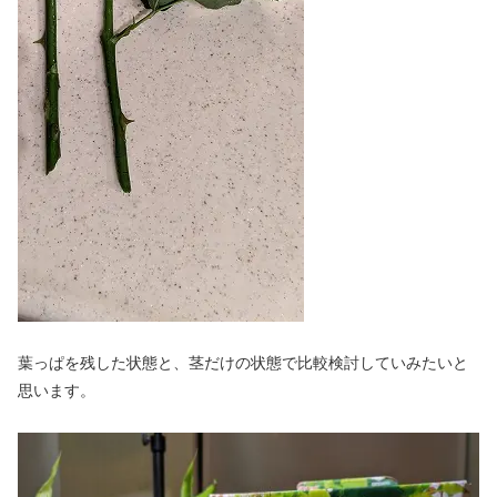
葉っぱを残した状態と、茎だけの状態で比較検討していみたいと
思います。