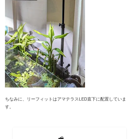
ちなみに、リーフィットはアマテラスLED直下に配置していま
す。