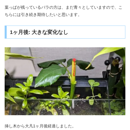
葉っぱが残っているバラの方は、まだ青々としていますので、こ
ちらには引き続き期待したいと思います。
1ヶ月後: 大きな変化なし
挿し木から大凡1ヶ月後経過しました。