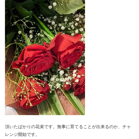
頂いたばかりの花束です。無事に育てることが出来るのか、チャ
レンジ開始です。