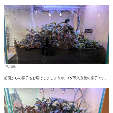
導入直後
前面からの様子もお届けしましょうか。↑が導入直後の様子です。