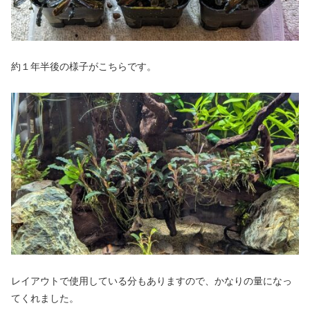
約１年半後の様子がこちらです。
レイアウトで使用している分もありますので、かなりの量になっ
てくれました。