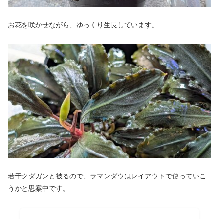
お花を咲かせながら、ゆっくり生長しています。
若干クダガンと被るので、ラマンダウはレイアウトで使っていこ
うかと思案中です。