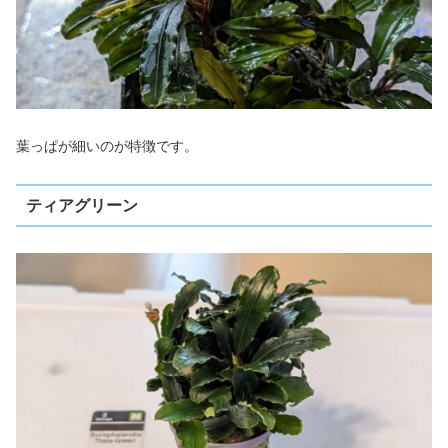
葉っぱが細いのが特徴です。
ティアグリーン