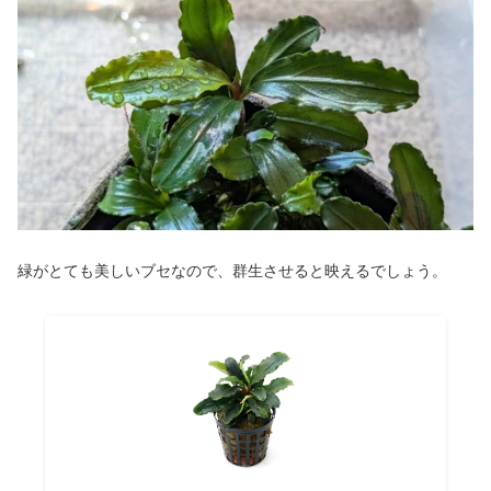
緑がとても美しいブセなので、群生させると映えるでしょう。