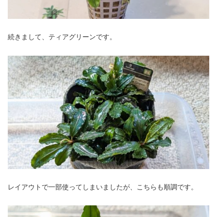
続きまして、ティアグリーンです。
レイアウトで一部使ってしまいましたが、こちらも順調です。