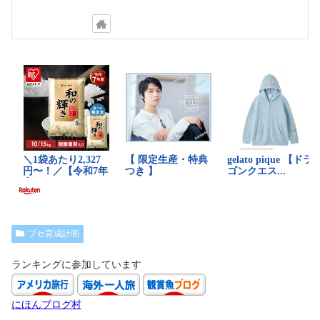
ブセ育成計画
ランキングに参加しています
にほんブログ村