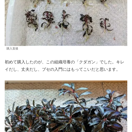
購入直後
初めて購入したのが、この組織培養の「クダガン」でした。キレ
イだし、丈夫だし、ブセの入門にはもってこいだと思います。