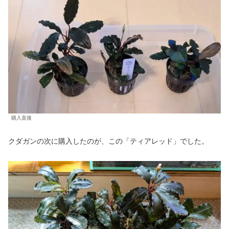
購入直後
クダガンの次に購入したのが、この「ティアレッド」でした。