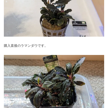
購入直後のラマンダウです。