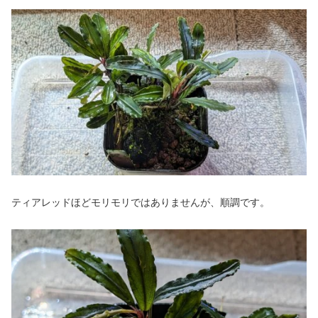
ティアレッドほどモリモリではありませんが、順調です。