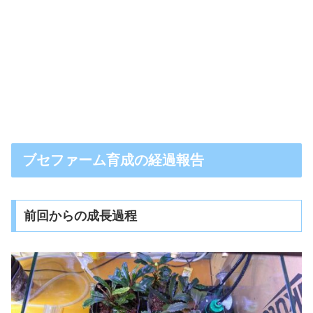
ブセファーム育成の経過報告
前回からの成長過程