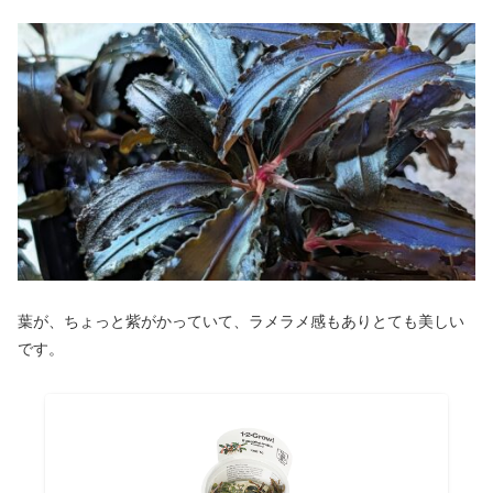
葉が、ちょっと紫がかっていて、ラメラメ感もありとても美しい
です。