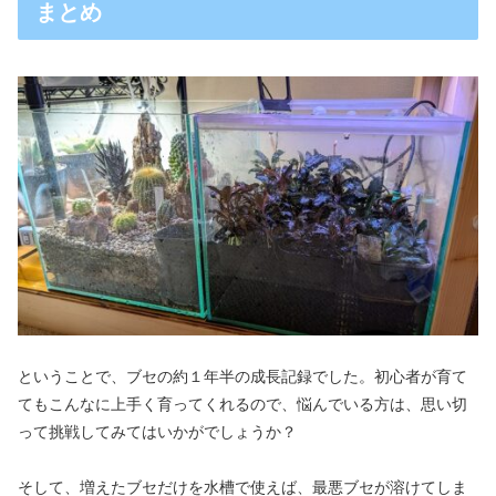
まとめ
ということで、ブセの約１年半の成長記録でした。初心者が育て
てもこんなに上手く育ってくれるので、悩んでいる方は、思い切
って挑戦してみてはいかがでしょうか？
そして、増えたブセだけを水槽で使えば、最悪ブセが溶けてしま