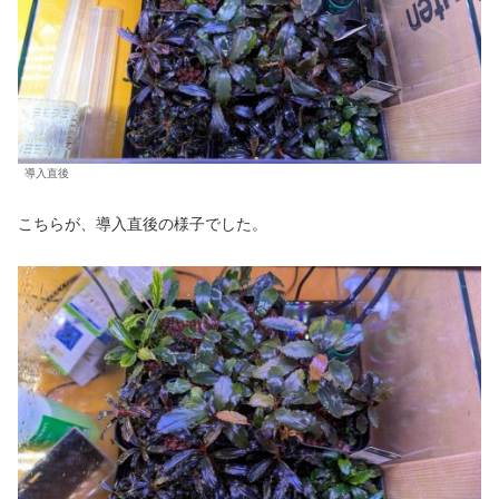
導入直後
こちらが、導入直後の様子でした。