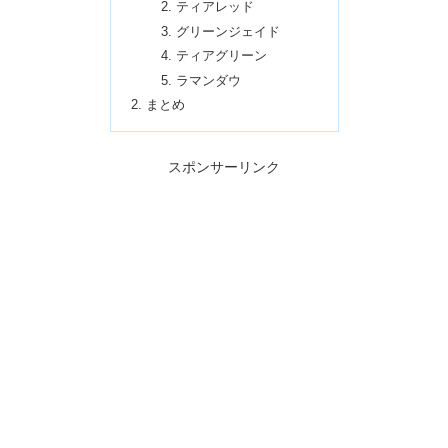
ティアレッド
グリーンジェイド
ティアグリーン
ラマンダウ
まとめ
スポンサーリンク