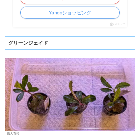
Yahooショッピング
ポチップ
グリーンジェイド
購入直後