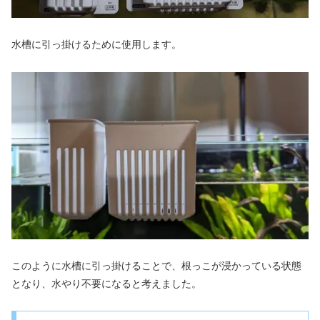
水槽に引っ掛けるために使用します。
このように水槽に引っ掛けることで、根っこが浸かっている状態
となり、水やり不要になると考えました。