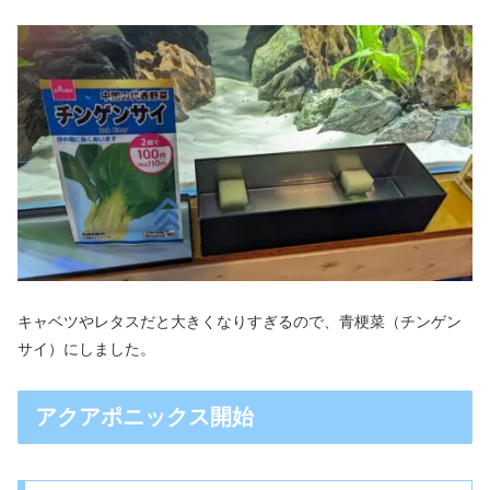
キャベツやレタスだと大きくなりすぎるので、青梗菜（チンゲン
サイ）にしました。
アクアポニックス開始