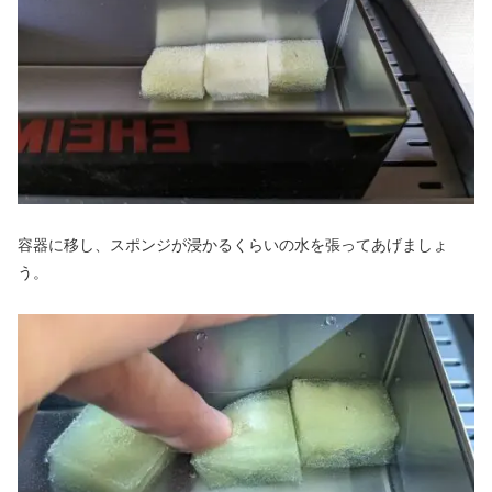
容器に移し、スポンジが浸かるくらいの水を張ってあげましょ
う。