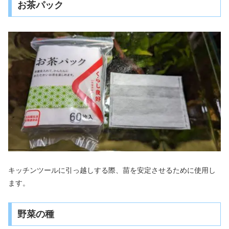
お茶パック
キッチンツールに引っ越しする際、苗を安定させるために使用し
ます。
野菜の種