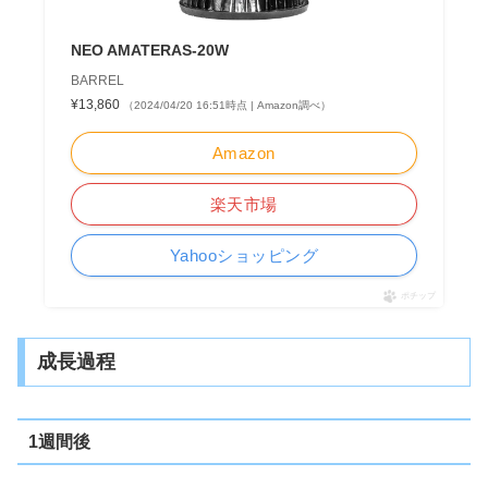
NEO AMATERAS-20W
BARREL
¥13,860
（2024/04/20 16:51時点 | Amazon調べ）
Amazon
楽天市場
Yahooショッピング
ポチップ
成長過程
1週間後