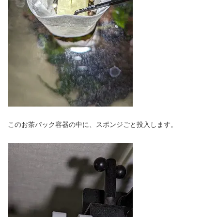
このお茶パック容器の中に、スポンジごと投入します。