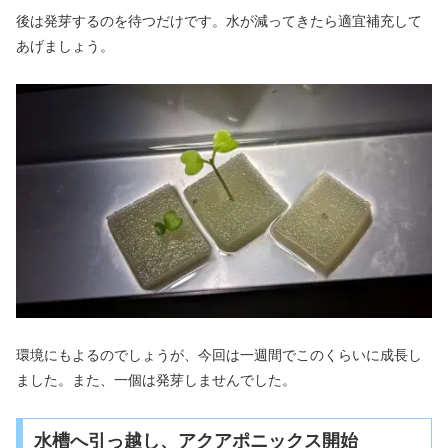
後は発芽するのを待つだけです。水が減ってきたら適宜補充して
あげましょう。
環境にもよるのでしょうが、今回は一週間でこのくらいに成長し
ました。また、一個は発芽しませんでした。
水槽へ引っ越し、アクアポニックス開始