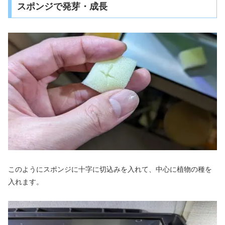
スポンジで発芽・成長
このようにスポンジに十字に切込みを入れて、中心に植物の種を
入れます。