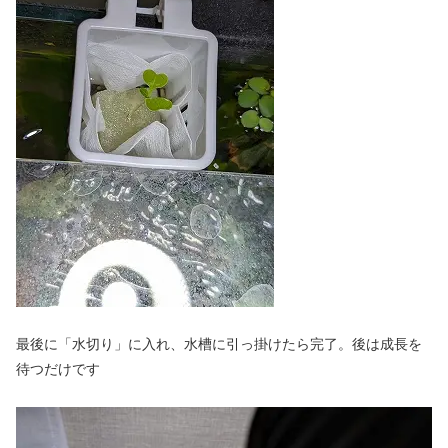
最後に「水切り」に入れ、水槽に引っ掛けたら完了。後は成長を
待つだけです