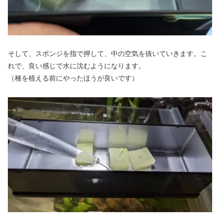
そして、スポンジを指で押して、中の空気を抜いていきます。こ
れで、良い感じで水に沈むようになります。
（種を植える前にやったほうが良いです）