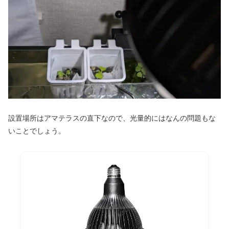
設置場所はアマテラスの直下なので、光量的にはなんの問題もな
いことでしょう。