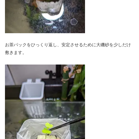
お茶パックをひっくり返し、安定させるために大磯砂を少しだけ
敷きます。