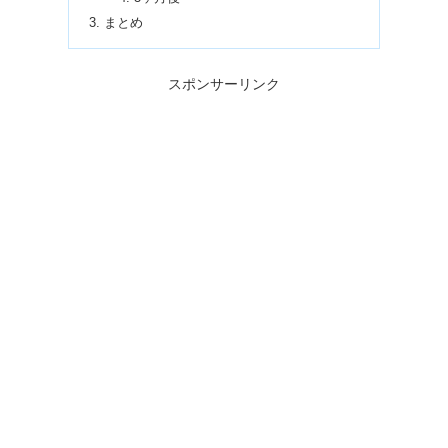
まとめ
スポンサーリンク