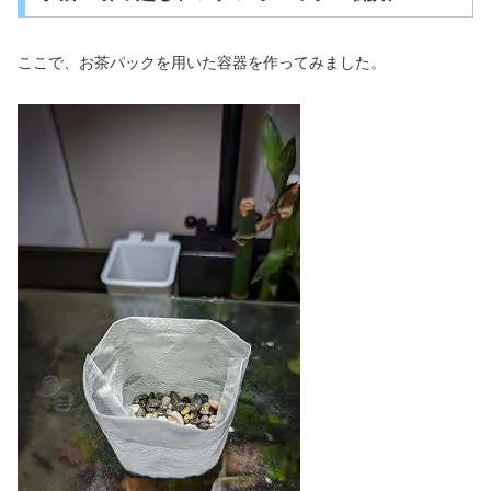
ここで、お茶パックを用いた容器を作ってみました。