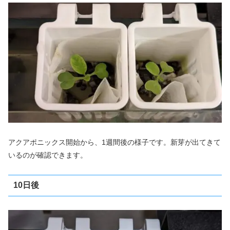
アクアポニックス開始から、1週間後の様子です。新芽が出てきて
いるのが確認できます。
10日後