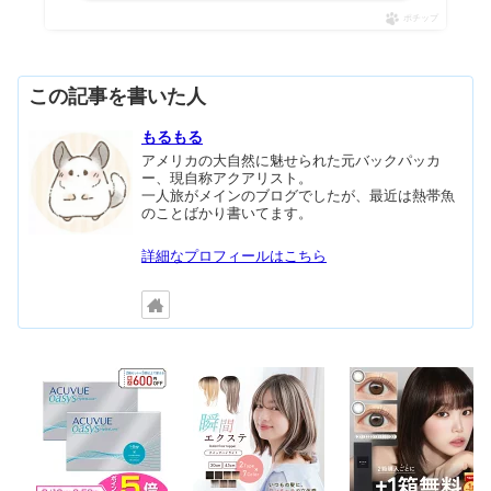
ポチップ
この記事を書いた人
もるもる
アメリカの大自然に魅せられた元バックパッカ
ー、現自称アクアリスト。
一人旅がメインのブログでしたが、最近は熱帯魚
のことばかり書いてます。
詳細なプロフィールはこちら