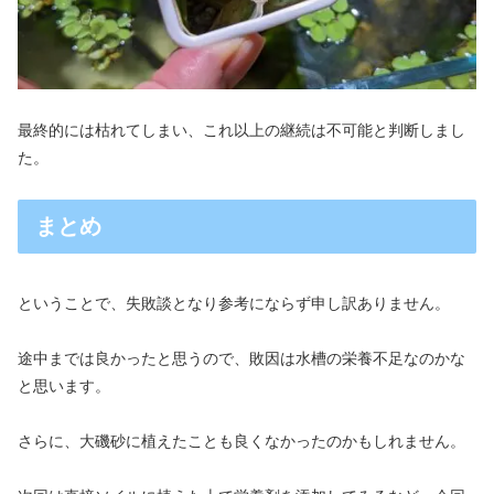
最終的には枯れてしまい、これ以上の継続は不可能と判断しまし
た。
まとめ
ということで、失敗談となり参考にならず申し訳ありません。
途中までは良かったと思うので、敗因は水槽の栄養不足なのかな
と思います。
さらに、大磯砂に植えたことも良くなかったのかもしれません。