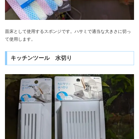
苗床として使用するスポンジです。ハサミで適当な大きさに切っ
て使用します。
キッチンツール 水切り