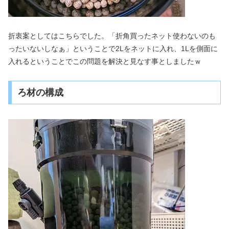
折衷案としてはこちらでした。「折角買ったネット使わないのも
ったいないしなぁ」ということで2Lをネットに入れ、1Lを側面に
入れるということでこの問題を解決と見なす事としましたｗ
ろ材の構成