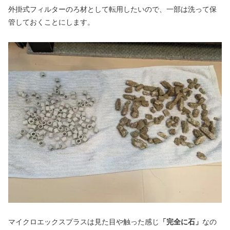
外掛式フィルターのろ材として転用したいので、一部は洗って保
管しておくことにします。
マイクロエックスプラスは見た目や触った感じ
「完全に石」
なの