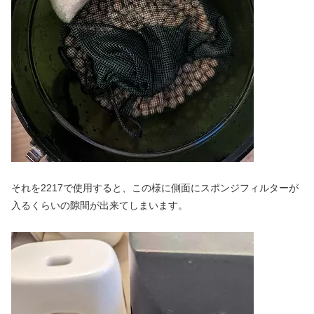
それを2217で使用すると、この様に側面にスポンジフィルターが
入るくらいの隙間が出来てしまいます。