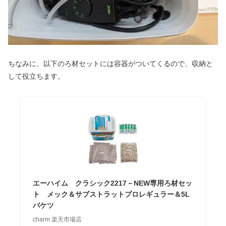
ちなみに、以下のろ材セットには容器がついてくるので、収納と
して役立ちます。
エーハイム クラシック2217－NEW専用ろ材セッ
ト メック＆サブストラットプロレギュラー＆5L
バケツ
charm 楽天市場店