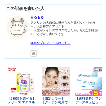
この記事を書いた人
もるもる
アメリカの大自然に魅せられた元バックパッカ
ー、現自称アクアリスト。
一人旅がメインのブログでしたが、最近は熱帯魚
のことばかり書いてます。
詳細なプロフィールはこちら