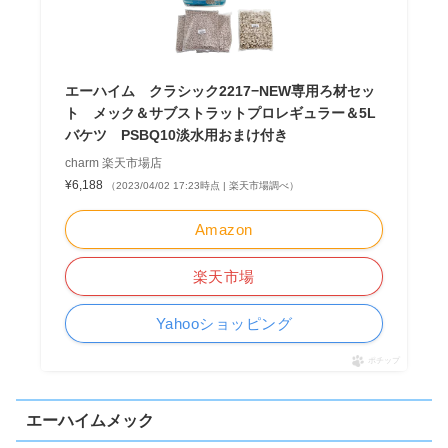
エーハイム クラシック2217−NEW専用ろ材セッ
ト メック＆サブストラットプロレギュラー＆5L
バケツ PSBQ10淡水用おまけ付き
charm 楽天市場店
¥6,188
（2023/04/02 17:23時点 | 楽天市場調べ）
Amazon
楽天市場
Yahooショッピング
ポチップ
エーハイムメック