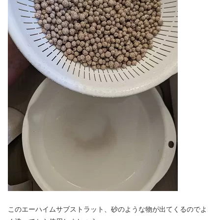
このエーハイムサブストラット、砂のような物が出てくるのでよ