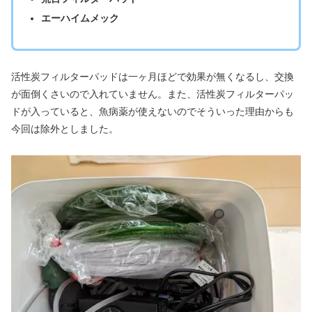
エーハイムメック
活性炭フィルターパッドは一ヶ月ほどで効果が無くなるし、交換
が面倒くさいので入れていません。また、活性炭フィルターパッ
ドが入っていると、魚病薬が使えないのでそういった理由からも
今回は除外としました。