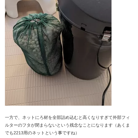
一方で、ネットにろ材を全部詰め込むと高くなりすぎて外部フィ
ルターのフタが閉まらないという残念なことになります（あくま
でも2213用のネットという事ですね）