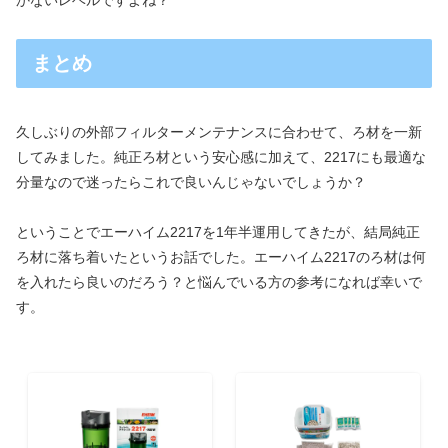
かないレベルですよね？
まとめ
久しぶりの外部フィルターメンテナンスに合わせて、ろ材を一新
してみました。純正ろ材という安心感に加えて、2217にも最適な
分量なので迷ったらこれで良いんじゃないでしょうか？
ということでエーハイム2217を1年半運用してきたが、結局純正
ろ材に落ち着いたというお話でした。エーハイム2217のろ材は何
を入れたら良いのだろう？と悩んでいる方の参考になれば幸いで
す。