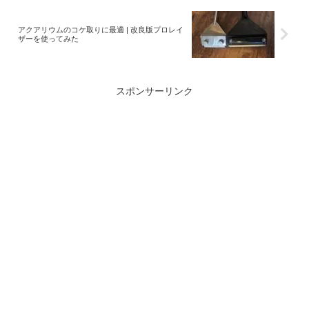
アクアリウムのコケ取りに最適 | 改良版プロレイ
ザーを使ってみた
スポンサーリンク