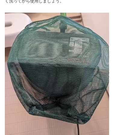
く洗ってから使用しましょう。