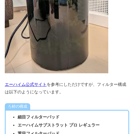
エーハイム公式サイト
を参考にしただけですが、フィルター構成
は以下のようになっています。
ろ材の構成
細目フィルターパッド
エーハイムサブストラット プロ レギュラー
荒目フィルターパッド