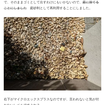
で、そのままゴミとして出すわけにもいかないので、
庭に捨てる
ことにしました
庭砂利として再利用することにしました。
右下がマイクロエックスプラスなのですが、言われないと気が付