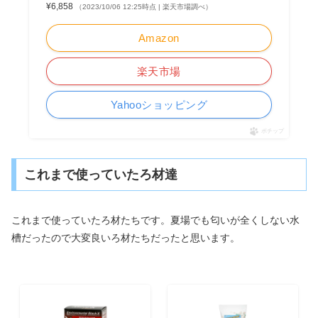
¥6,858
（2023/10/06 12:25時点 | 楽天市場調べ）
Amazon
楽天市場
Yahooショッピング
ポチップ
これまで使っていたろ材達
これまで使っていたろ材たちです。夏場でも匂いが全くしない水
槽だったので大変良いろ材たちだったと思います。