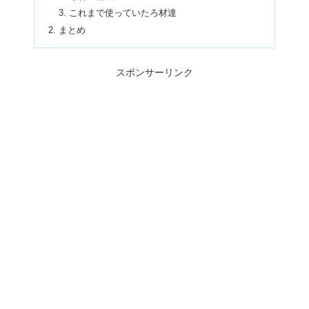
これまで使っていたろ材達
まとめ
スポンサーリンク