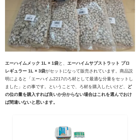
エーハイムメック 1L × 1袋
と、
エーハイムサブストラット プロ
レギュラー 1L × 3袋
がセットになって販売されています。商品説
明によると「エーハイム2217のろ材として最適な分量をセットし
ました」との事です。ということで、ろ材を購入したいけど、
ど
の位の量を購入すれば良いか分からない場合はこれを選んでおけ
ば間違いないと思います。