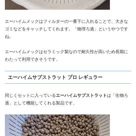
エーハイムメックはフィルターの一番下に入れることで、大きな
ゴミなどをキャッチしてくれます。「物理ろ過」というやつです
ね。
エーハイムメックはセラミック製なので耐久性が高いため長期に
わたって利用できそうです。
エーハイムサブストラット プロ レギュラー
同じくセットに入っている
エーハイムサブストラット
は「生物ろ
過」として機能してくれる製品です。