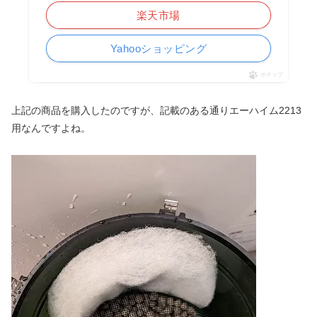
楽天市場
Yahooショッピング
ポチップ
上記の商品を購入したのですが、記載のある通りエーハイム2213
用なんですよね。