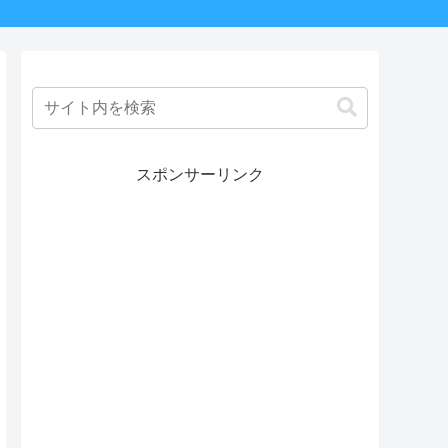
スポンサーリンク