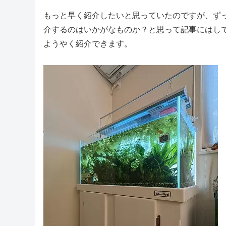
もっと早く紹介したいと思っていたのですが、ず
介するのはいかがなものか？と思って記事にはし
ようやく紹介できます。