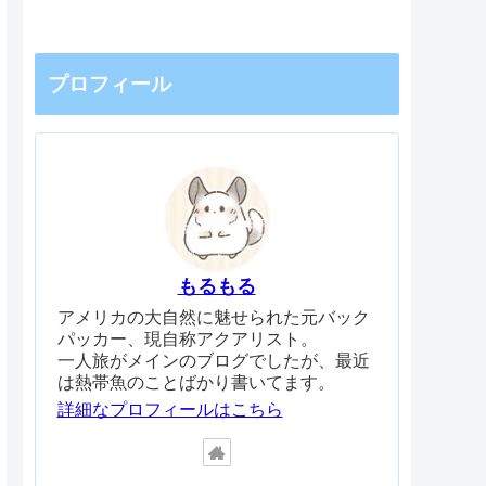
プロフィール
もるもる
アメリカの大自然に魅せられた元バック
パッカー、現自称アクアリスト。
一人旅がメインのブログでしたが、最近
は熱帯魚のことばかり書いてます。
詳細なプロフィールはこちら