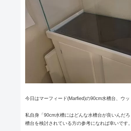
今日はマーフィード(Marfied)の90cm水槽
私自身「90cm水槽にはどんな水槽台が良いんだ
槽台を検討されている方の参考になれば幸いです