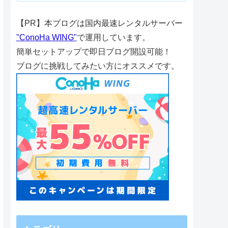
【PR】本ブログは国内最速レンタルサーバー
"ConoHa WING"
で運用しています。
簡単セットアップで即日ブログ開設可能！
ブログに挑戦してみたい方にオススメです。