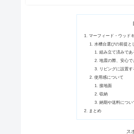
マーフィード・ウッドキ
水槽台選びの前提と
組み立て済みであ
地震の際、安心で
リビングに設置す
使用感について
接地面
収納
納期や送料につい
まとめ
ス