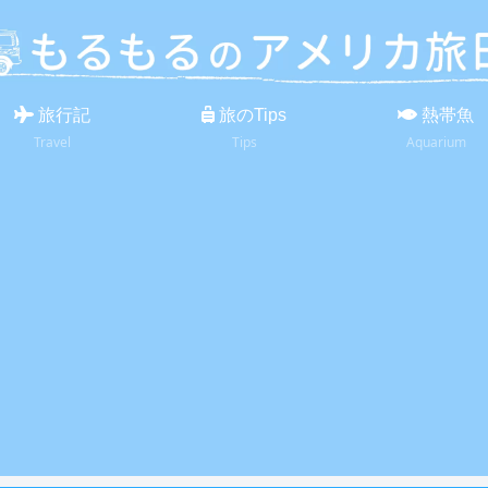
旅行記
旅のTips
熱帯魚
Travel
Tips
Aquarium