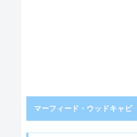
マーフィード・ウッドキャビ 