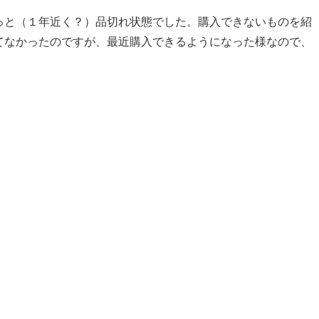
っと（１年近く？）品切れ状態でした。購入できないものを紹
てなかったのですが、最近購入できるようになった様なので、