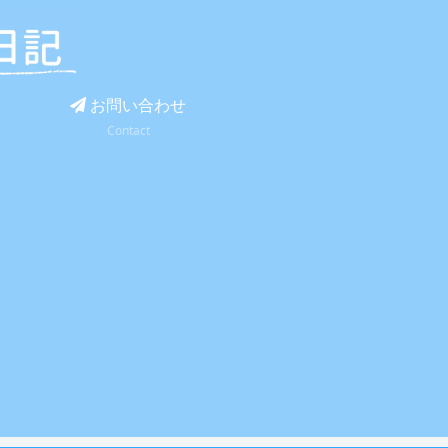
お問い合わせ
Contact