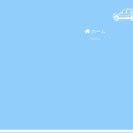
ホーム
Home