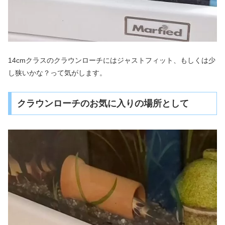
14cmクラスのクラウンローチにはジャストフィット、もしくは少
し狭いかな？って気がします。
クラウンローチのお気に入りの場所として