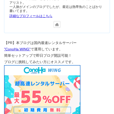
アリスト。
一人旅がメインのブログでしたが、最近は熱帯魚のことばかり
書いてます。
詳細なプロフィールはこちら
【PR】本ブログは国内最速レンタルサーバー
"ConoHa WING"
で運用しています。
簡単セットアップで即日ブログ開設可能！
ブログに挑戦してみたい方にオススメです。