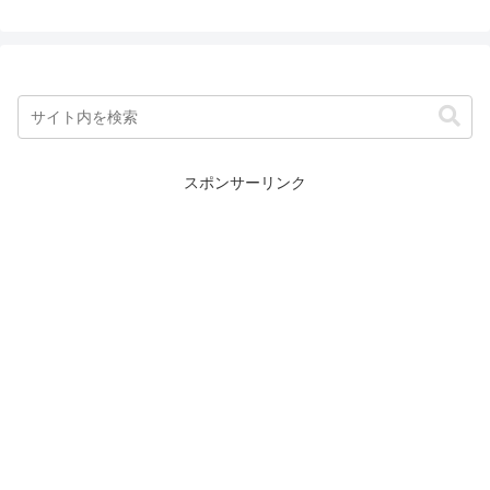
スポンサーリンク