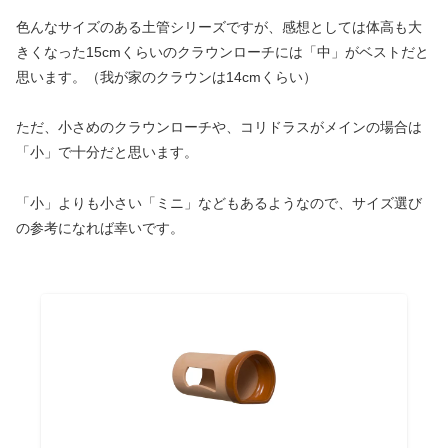
色んなサイズのある土管シリーズですが、感想としては体高も大
きくなった15cmくらいのクラウンローチには「中」がベストだと
思います。（我が家のクラウンは14cmくらい）
ただ、小さめのクラウンローチや、コリドラスがメインの場合は
「小」で十分だと思います。
「小」よりも小さい「ミニ」などもあるようなので、サイズ選び
の参考になれば幸いです。