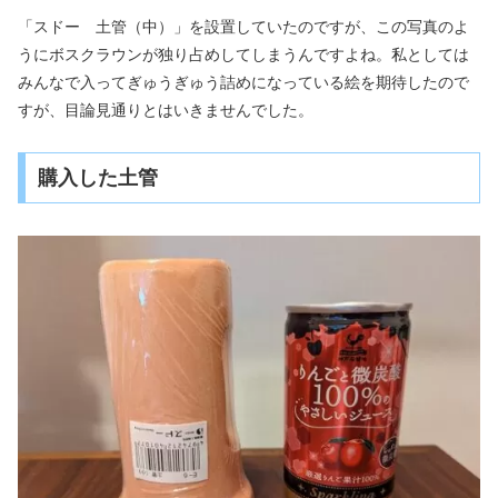
「スドー 土管（中）」を設置していたのですが、この写真のよ
うにボスクラウンが独り占めしてしまうんですよね。私としては
みんなで入ってぎゅうぎゅう詰めになっている絵を期待したので
すが、目論見通りとはいきませんでした。
購入した土管