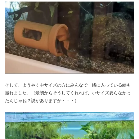
そして、ようやく中サイズの方にみんなで一緒に入っている絵も
撮れました。（最初からそうしてくれれば、小サイズ要らなかっ
たんじゃね？説がありますが・・・）