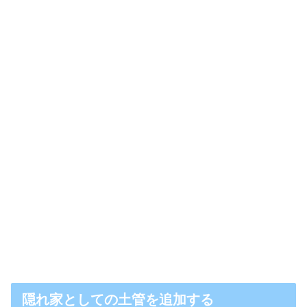
隠れ家としての土管を追加する