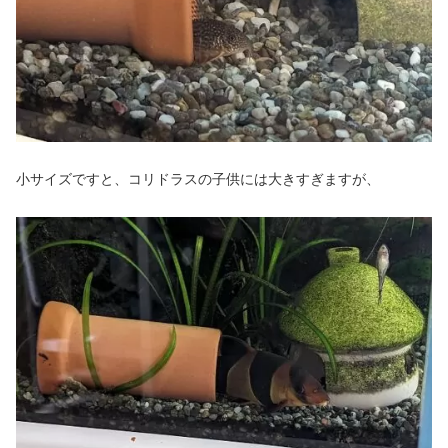
小サイズですと、コリドラスの子供には大きすぎますが、