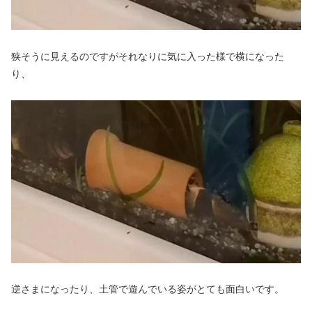
狭そうに見えるのですがそれなりに気に入った様で横になった
り、
逆さまになったり、土管で遊んでいる姿がとても面白いです。