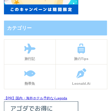
カテゴリー
旅行記
旅のTips
熱帯魚
Leonald.Ai
【PR】国内・海外ホテル予約ならagoda