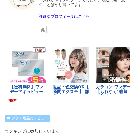
一人旅がメインのブログでしたが、最近は熱帯魚
のことばかり書いてます。
詳細なプロフィールはこちら
アクア用品のレビュー
ランキングに参加しています