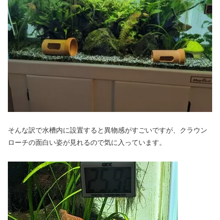
そんな訳で水槽内に設置すると異物感がすごいですが、クラウン
ローチの面白い姿が見れるので気に入っています。