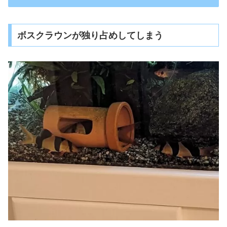
ボスクラウンが独り占めしてしまう