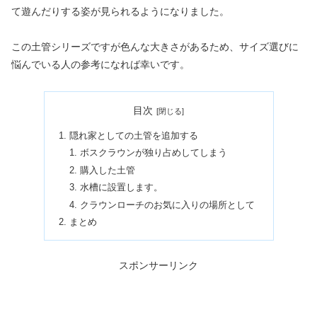
て遊んだりする姿が見られるようになりました。
この土管シリーズですが色んな大きさがあるため、サイズ選びに
悩んでいる人の参考になれば幸いです。
目次
隠れ家としての土管を追加する
ボスクラウンが独り占めしてしまう
購入した土管
水槽に設置します。
クラウンローチのお気に入りの場所として
まとめ
スポンサーリンク