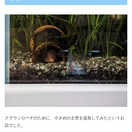
クラウンローチのために、小さめの土管を追加してみたというお
話でした。