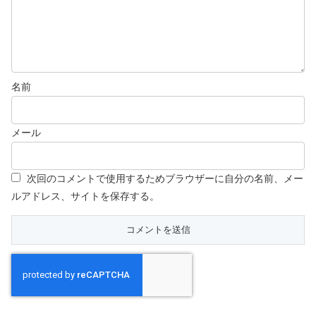
名前
メール
次回のコメントで使用するためブラウザーに自分の名前、メー
ルアドレス、サイトを保存する。