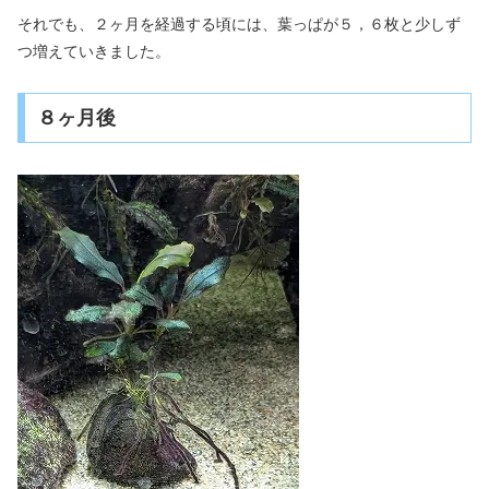
それでも、２ヶ月を経過する頃には、葉っぱが５，６枚と少しず
つ増えていきました。
８ヶ月後