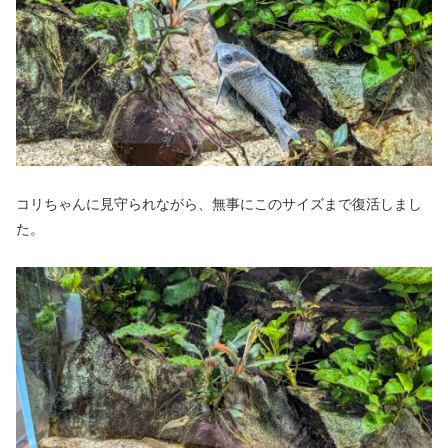
コリちゃんに見守られながら、無事にこのサイズまで復活しまし
た。