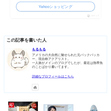
Yahooショッピング
ポチップ
この記事を書いた人
もるもる
アメリカの大自然に魅せられた元バックパッカ
ー、現自称アクアリスト。
一人旅がメインのブログでしたが、最近は熱帯魚
のことばかり書いてます。
詳細なプロフィールはこちら