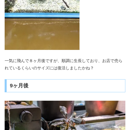
一気に飛んで８ヶ月後ですが、順調に生長しており、お店で売ら
れているくらいのサイズには復活しましたかね？
9ヶ月後