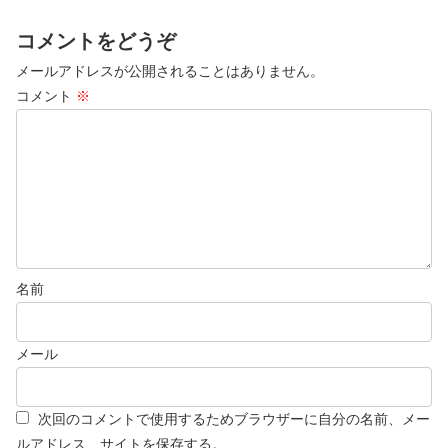
コメントをどうぞ
メールアドレスが公開されることはありません。
コメント
※
名前
メール
次回のコメントで使用するためブラウザーに自分の名前、メー
ルアドレス、サイトを保存する。