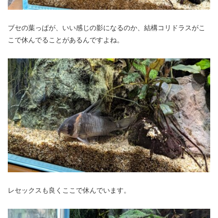
ブセの葉っぱが、いい感じの影になるのか、結構コリドラスがこ
こで休んでることがあるんですよね。
レセックスも良くここで休んでいます。