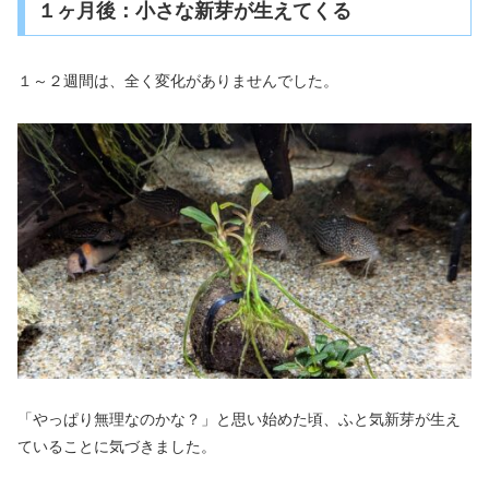
１ヶ月後：小さな新芽が生えてくる
１～２週間は、全く変化がありませんでした。
「やっぱり無理なのかな？」と思い始めた頃、ふと気新芽が生え
ていることに気づきました。