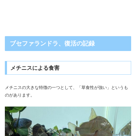
ブセファランドラ、復活の記録
メチニスによる食害
メチニスの大きな特徴の一つとして、「草食性が強い」というも
のがあります。