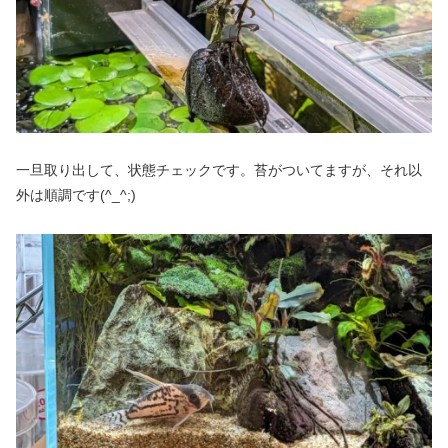
一旦取り出して、状態チェックです。苔がついてますが、それ以
外は順調です(^_^;)