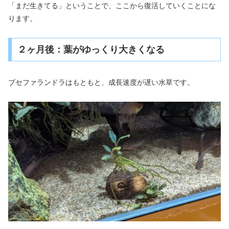
「まだ生きてる」ということで、ここから復活していくことにな
ります。
２ヶ月後：葉がゆっくり大きくなる
ブセファランドラはもともと、成長速度が遅い水草です。