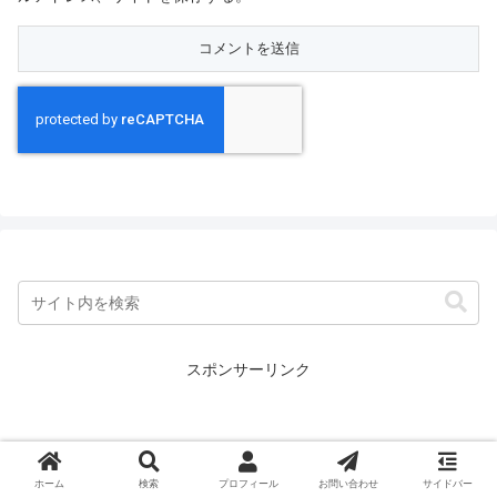
スポンサーリンク
ホーム
検索
プロフィール
お問い合わせ
サイドバー