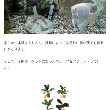
柔らかい水草はもちろん、種類によっては意外に硬い葉でも普通
にかじります。
そして、今回ターゲットになったのが、ブセファランドラでし
た。