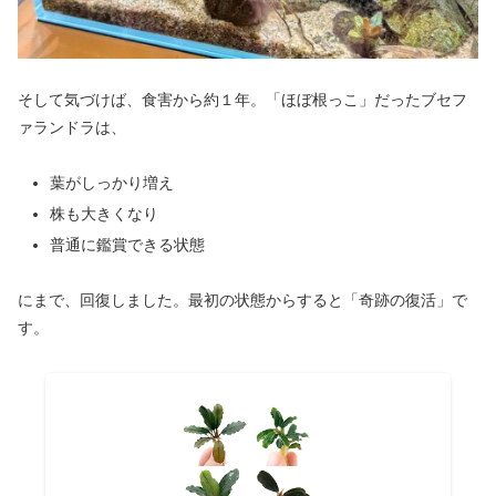
そして気づけば、食害から約１年。「ほぼ根っこ」だったブセフ
ァランドラは、
葉がしっかり増え
株も大きくなり
普通に鑑賞できる状態
にまで、回復しました。最初の状態からすると「奇跡の復活」で
す。