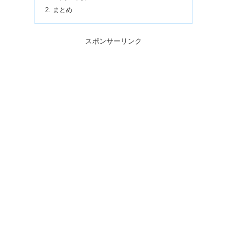
まとめ
スポンサーリンク