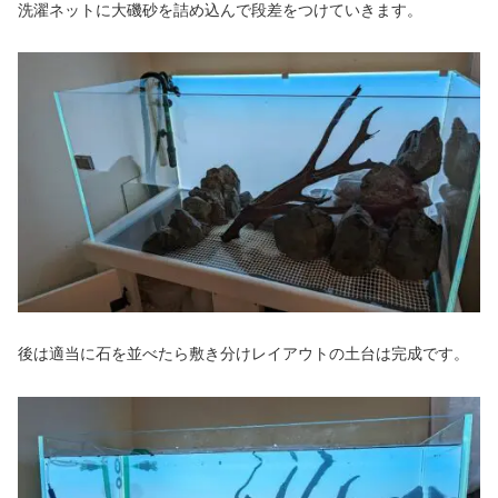
洗濯ネットに大磯砂を詰め込んで段差をつけていきます。
後は適当に石を並べたら敷き分けレイアウトの土台は完成です。