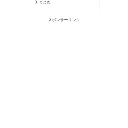
まとめ
スポンサーリンク