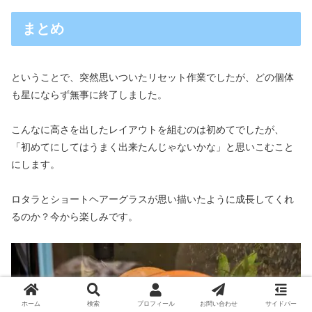
まとめ
ということで、突然思いついたリセット作業でしたが、どの個体
も星にならず無事に終了しました。
こんなに高さを出したレイアウトを組むのは初めてでしたが、
「初めてにしてはうまく出来たんじゃないかな」と思いこむこと
にします。
ロタラとショートヘアーグラスが思い描いたように成長してくれ
るのか？今から楽しみです。
ホーム
検索
プロフィール
お問い合わせ
サイドバー