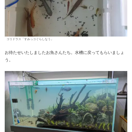
コリドラス「すみっコぐらしなう」
お待たせいたしましたお魚さんたち。水槽に戻ってもらいましょ
う。