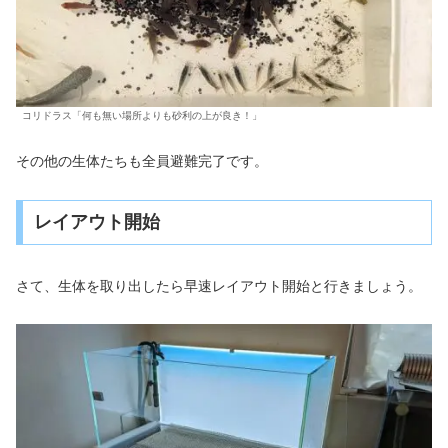
コリドラス「何も無い場所よりも砂利の上が良き！」
その他の生体たちも全員避難完了です。
レイアウト開始
さて、生体を取り出したら早速レイアウト開始と行きましょう。