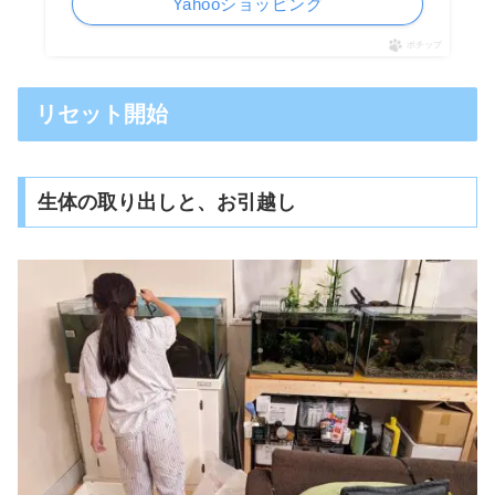
Yahooショッピング
ポチップ
リセット開始
生体の取り出しと、お引越し