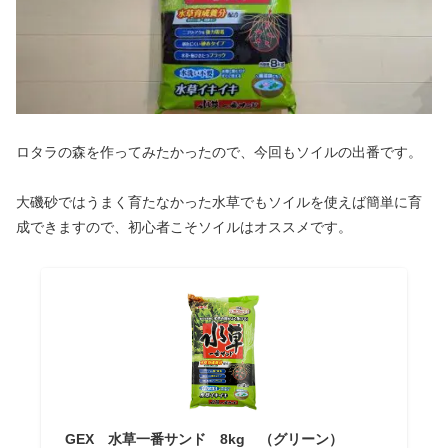
ロタラの森を作ってみたかったので、今回もソイルの出番です。
大磯砂ではうまく育たなかった水草でもソイルを使えば簡単に育
成できますので、初心者こそソイルはオススメです。
GEX 水草一番サンド 8kg （グリーン）