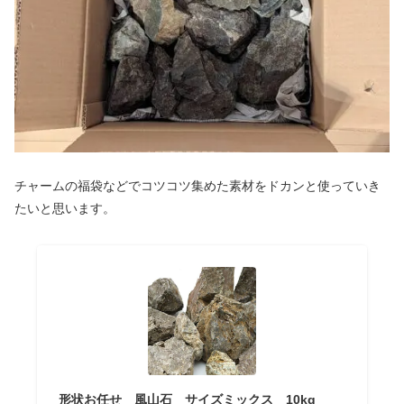
チャームの福袋などでコツコツ集めた素材をドカンと使っていき
たいと思います。
形状お任せ 風山石 サイズミックス 10kg