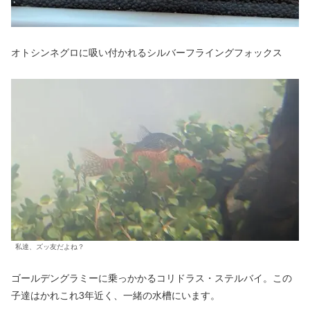
オトシンネグロに吸い付かれるシルバーフライングフォックス
私達、ズッ友だよね？
ゴールデングラミーに乗っかかるコリドラス・ステルバイ。この
子達はかれこれ3年近く、一緒の水槽にいます。