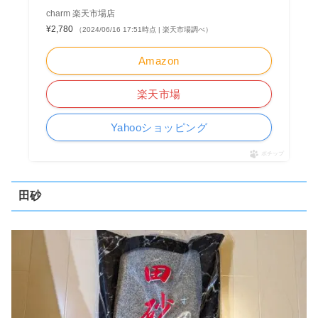
charm 楽天市場店
¥2,780
（2024/06/16 17:51時点 | 楽天市場調べ）
Amazon
楽天市場
Yahooショッピング
ポチップ
田砂