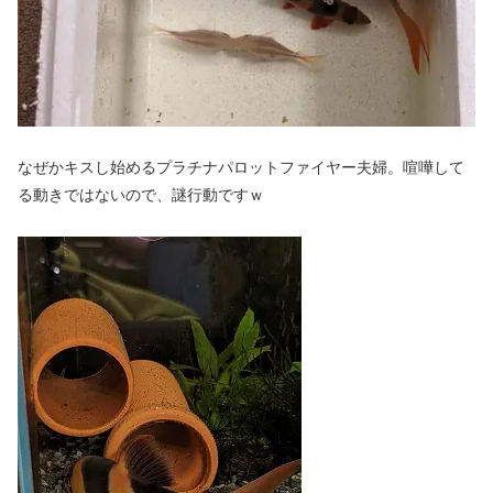
なぜかキスし始めるプラチナパロットファイヤー夫婦。喧嘩して
る動きではないので、謎行動ですｗ