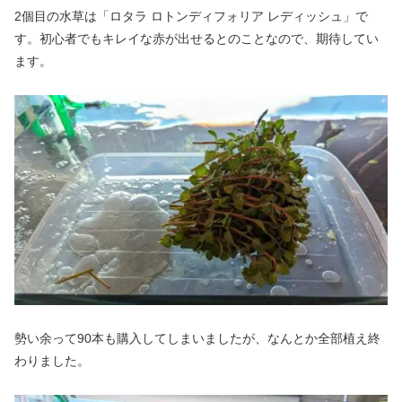
2個目の水草は「ロタラ ロトンディフォリア レディッシュ」で
す。初心者でもキレイな赤が出せるとのことなので、期待してい
ます。
勢い余って90本も購入してしまいましたが、なんとか全部植え終
わりました。