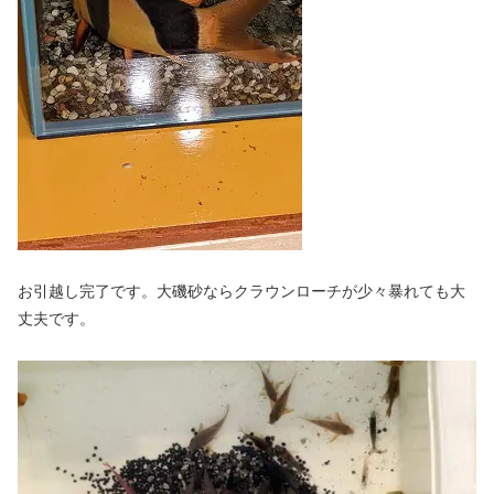
お引越し完了です。大磯砂ならクラウンローチが少々暴れても大
丈夫です。