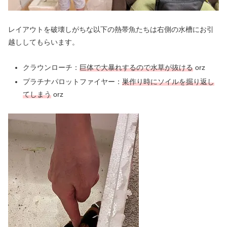
レイアウトを破壊しがちな以下の熱帯魚たちは右側の水槽にお引
越ししてもらいます。
クラウンローチ：
巨体で大暴れするので水草が抜ける
orz
プラチナパロットファイヤー：
巣作り時にソイルを掘り返し
てしまう
orz