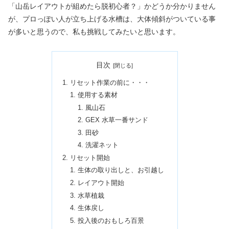
「山岳レイアウトが組めたら脱初心者？」かどうか分かりません
が、プロっぽい人が立ち上げる水槽は、大体傾斜がついている事
が多いと思うので、私も挑戦してみたいと思います。
目次
リセット作業の前に・・・
使用する素材
風山石
GEX 水草一番サンド
田砂
洗濯ネット
リセット開始
生体の取り出しと、お引越し
レイアウト開始
水草植栽
生体戻し
投入後のおもしろ百景