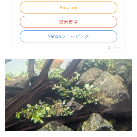
Amazon
楽天市場
Yahooショッピング
ポチップ