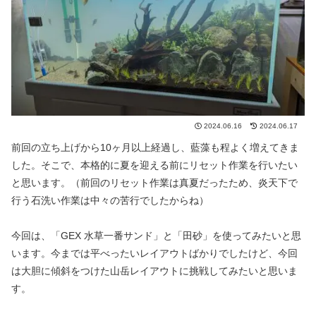
2024.06.16
2024.06.17
前回の立ち上げから10ヶ月以上経過し、藍藻も程よく増えてきま
した。そこで、本格的に夏を迎える前にリセット作業を行いたい
と思います。（前回のリセット作業は真夏だったため、炎天下で
行う石洗い作業は中々の苦行でしたからね）
今回は、「GEX 水草一番サンド」と「田砂」を使ってみたいと思
います。今までは平べったいレイアウトばかりでしたけど、今回
は大胆に傾斜をつけた山岳レイアウトに挑戦してみたいと思いま
す。