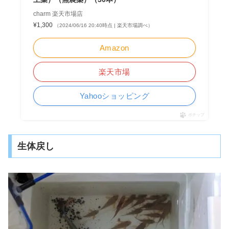
charm 楽天市場店
¥1,300
（2024/06/16 20:40時点 | 楽天市場調べ）
Amazon
楽天市場
Yahooショッピング
ポチップ
生体戻し