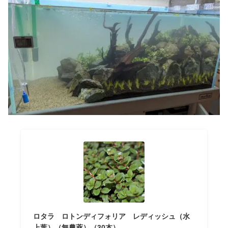
ロタラ ロトンディフォリア レディッシュ（水
上葉）（無農薬）（30本）