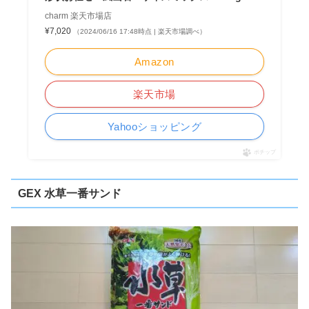
charm 楽天市場店
¥7,020
（2024/06/16 17:48時点 | 楽天市場調べ）
Amazon
楽天市場
Yahooショッピング
ポチップ
GEX 水草一番サンド