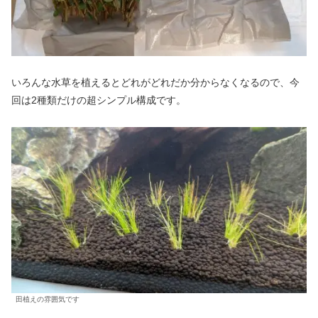
いろんな水草を植えるとどれがどれだか分からなくなるので、今
回は2種類だけの超シンプル構成です。
田植えの雰囲気です