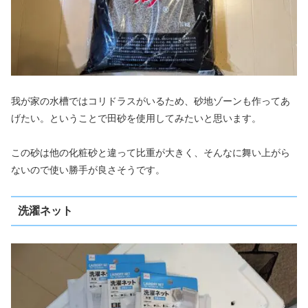
我が家の水槽ではコリドラスがいるため、砂地ゾーンも作ってあ
げたい。ということで田砂を使用してみたいと思います。
この砂は他の化粧砂と違って比重が大きく、そんなに舞い上がら
ないので使い勝手が良さそうです。
洗濯ネット