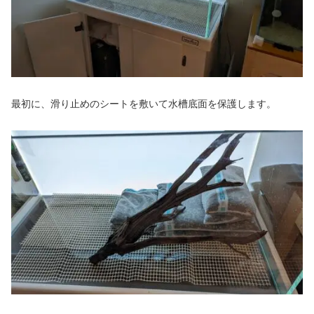
最初に、滑り止めのシートを敷いて水槽底面を保護します。