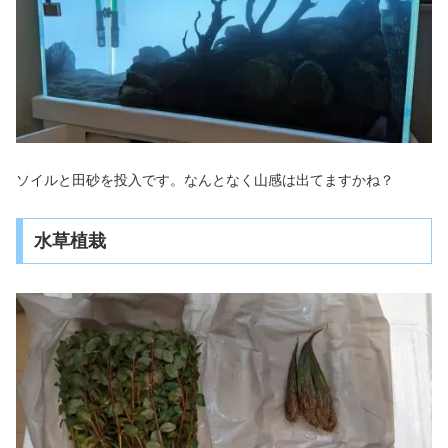
ソイルと田砂を投入です。なんとなく山感は出てますかね？
水草植栽