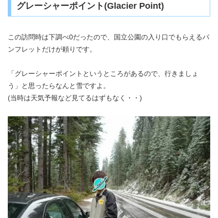
グレーシャーポイント(Glacier Point)
この訪問時は下調べ0だったので、国立公園の入り口でもらえるパ
ンフレットだけが頼りです。
「グレーシャーポイントというところがあるので、行きましょ
う」と思ったらなんと雪ですよ。
(当時は天気予報など見てるはずもなく・・)