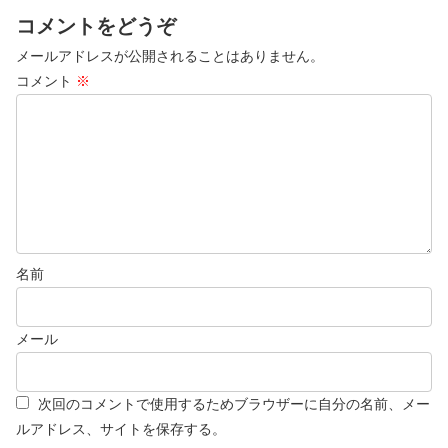
コメントをどうぞ
メールアドレスが公開されることはありません。
コメント
※
名前
メール
次回のコメントで使用するためブラウザーに自分の名前、メー
ルアドレス、サイトを保存する。