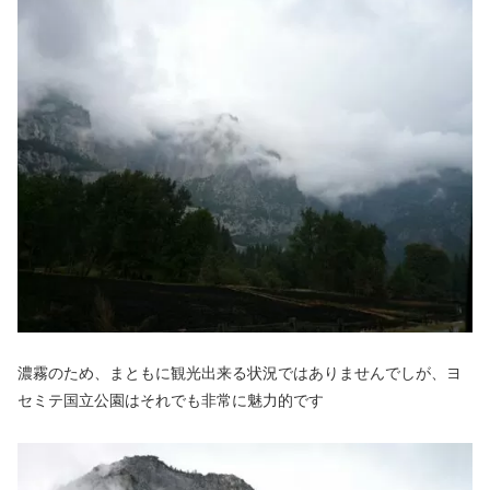
濃霧のため、まともに観光出来る状況ではありませんでしが、ヨ
セミテ国立公園はそれでも非常に魅力的です