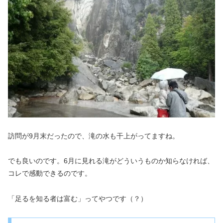
訪問が9月末だったので、滝の水も干上がってますね。
でも良いのです。6月に見れる滝がどういうものか知らなければ、
コレで感動できるのです。
「足るを知る者は富む」ってやつです（？）