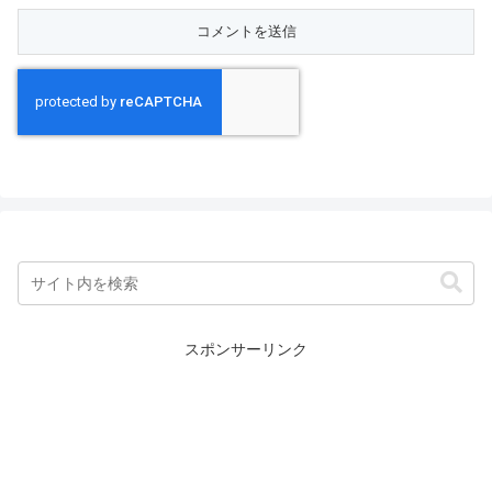
スポンサーリンク