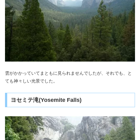
雲がかかっていてまともに見られませんでしたが、それでも、と
ても神々しい光景でした。
ヨセミテ滝(Yosemite Falls)