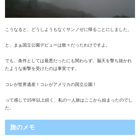
こうなると、どうしようもなくサンノゼに帰ることにしました。
と、まぁ国立公園デビューは散々だったわけですよ。
でも、条件としては最悪だったにも関わらず、脳天を撃ち抜かれ
たような衝撃を受けたのは事実です。
コレが世界遺産！コレがアメリカの国立公園！
って感じで15年以上続く、私の一人旅はここから始まったのでし
た。
旅のメモ