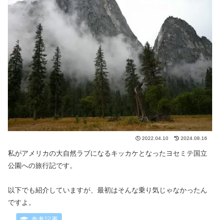
2022.04.10
2024.08.16
私がアメリカの大自然ラブになるキッカケとなったヨセミテ国立
公園への旅行記です。
以下でも紹介していますが、最初はそんな乗り気じゃなかったん
ですよ。