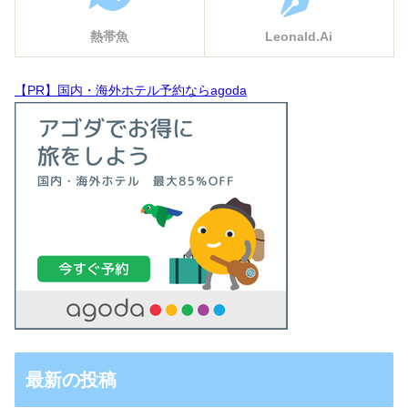
熱帯魚
Leonald.Ai
【PR】国内・海外ホテル予約ならagoda
最新の投稿