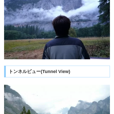
トンネルビュー(Tunnel View)