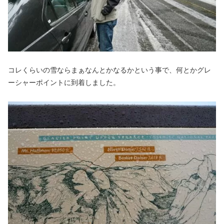
コレくらいの雪ならまぁなんとかなるかという事で、何とかグレ
ーシャーポイントに到着しました。