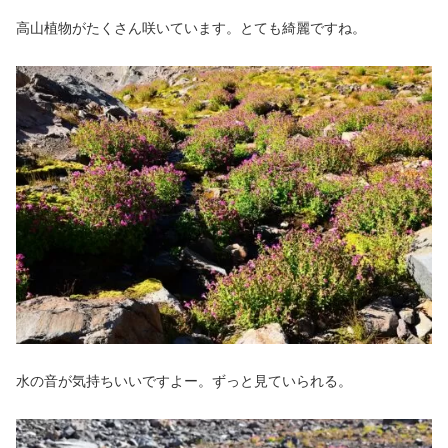
高山植物がたくさん咲いています。とても綺麗ですね。
水の音が気持ちいいですよー。ずっと見ていられる。