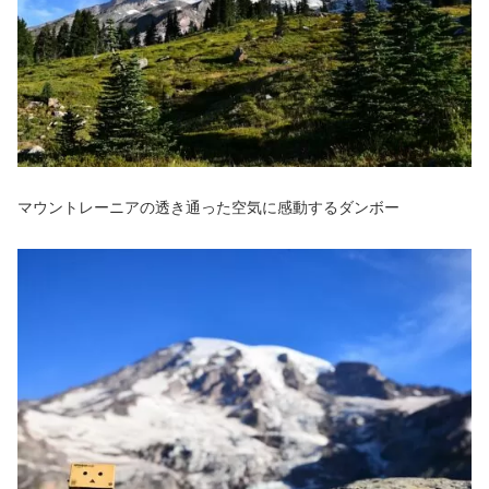
マウントレーニアの透き通った空気に感動するダンボー