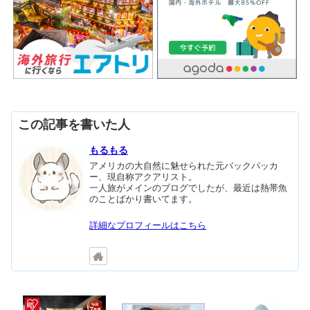
この記事を書いた人
もるもる
アメリカの大自然に魅せられた元バックパッカ
ー、現自称アクアリスト。
一人旅がメインのブログでしたが、最近は熱帯魚
のことばかり書いてます。
詳細なプロフィールはこちら