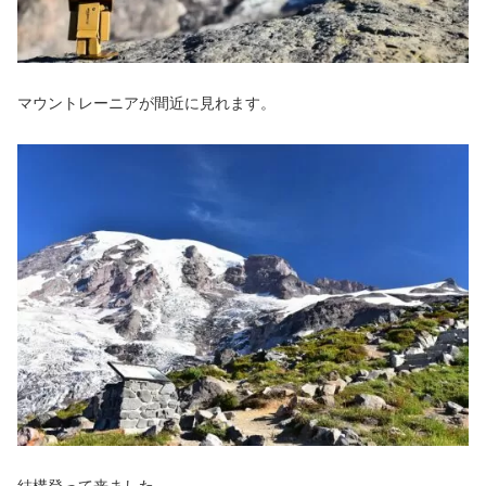
マウントレーニアが間近に見れます。