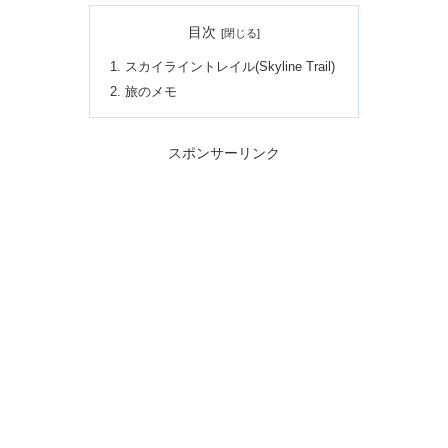
目次
スカイライントレイル(Skyline Trail)
旅のメモ
スポンサーリンク