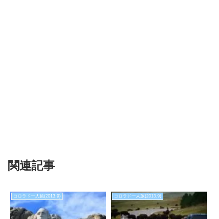
関連記事
コロラド一人旅(2013.9)
コロラド一人旅(2013.9)