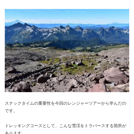
スナックタイムの重要性を今回のレンジャーツアーから学んだの
です。
トレッキングコースとして、こんな雪渓をトラバースする箇所が
あります。