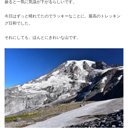
曇ると一気に気温が下がるらしいです。
今日はずっと晴れてたのでラッキーなことに、最高のトレッキン
グ日和でした。
それにしても、ほんとにきれいな山です。