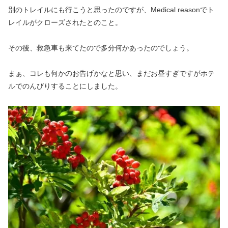
別のトレイルにも行こうと思ったのですが、Medical reasonでト
レイルがクローズされたとのこと。
その後、救急車も来てたので多分何かあったのでしょう。
まぁ、コレも何かのお告げかなと思い、まだお昼すぎですがホテ
ルでのんびりすることにしました。