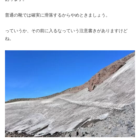
普通の靴では確実に滑落するからやめときましょう。
っていうか、その前に入るなっていう注意書きがありますけど
ね。