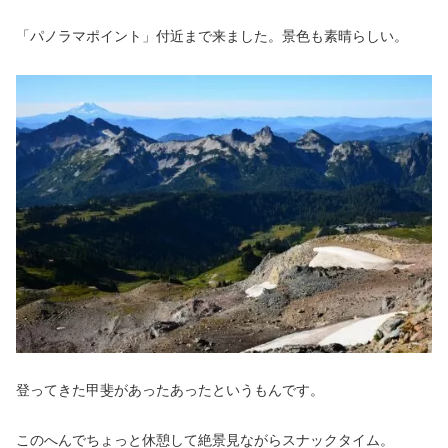
「パノラマポイント」付近まで来ました。景色も素晴らしい。
登ってきた甲斐があったあったというもんです。
このへんでちょっと休憩して絶景見ながらスナックタイム。