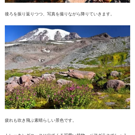
後ろを振り返りつつ、写真を撮りながら降りていきます。
疲れも吹き飛ぶ素晴らしい景色です。