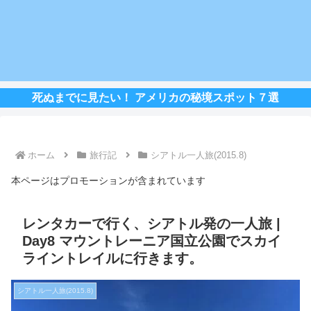
死ぬまでに見たい！ アメリカの秘境スポット７選
ホーム
旅行記
シアトル一人旅(2015.8)
本ページはプロモーションが含まれています
レンタカーで行く、シアトル発の一人旅 |
Day8 マウントレーニア国立公園でスカイ
ライントレイルに行きます。
シアトル一人旅(2015.8)