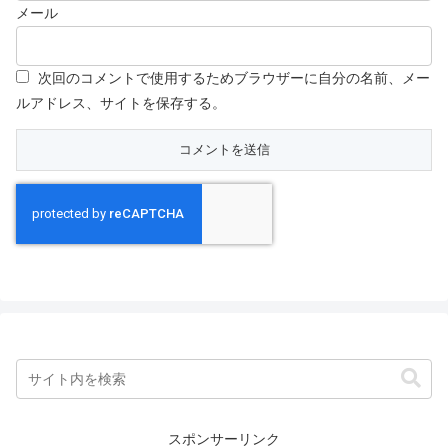
メール
次回のコメントで使用するためブラウザーに自分の名前、メー
ルアドレス、サイトを保存する。
スポンサーリンク