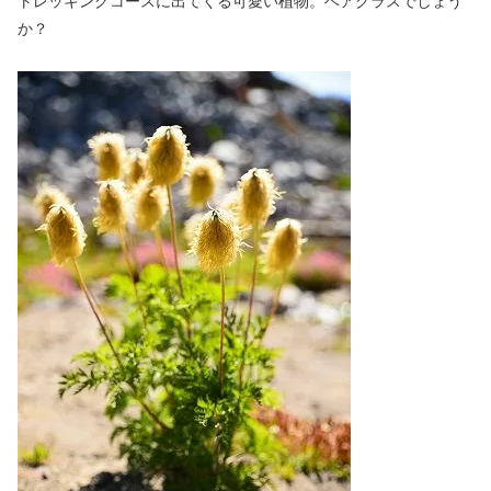
トレッキングコースに出てくる可愛い植物。ベアグラスでしょう
か？