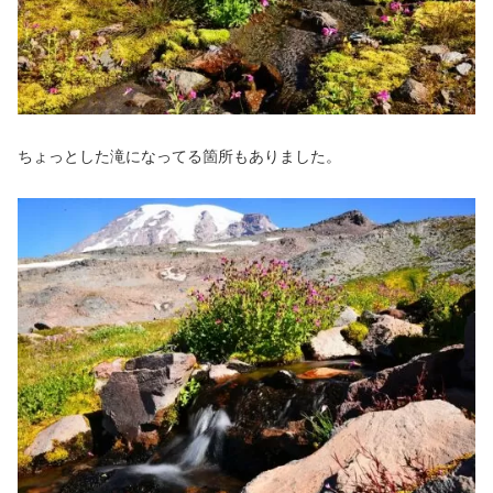
ちょっとした滝になってる箇所もありました。