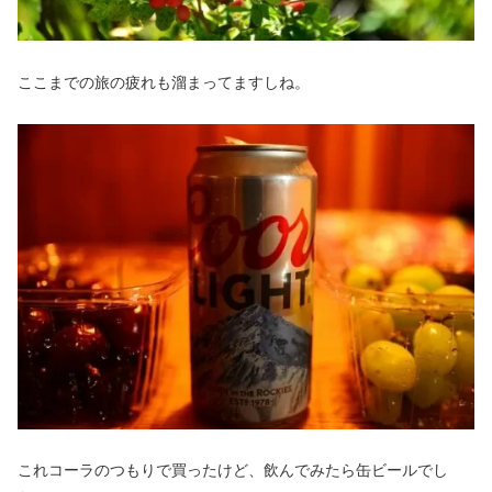
ここまでの旅の疲れも溜まってますしね。
これコーラのつもりで買ったけど、飲んでみたら缶ビールでし