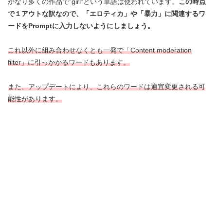
かなり多くの作品で”girl”という単語は使われています。
この時点
で１アウトな訳なので、「エロティカ」や「暴力」に関連するワ
ードをPromptに入力しないようにしましょう。
これ以外に組み合わせなくとも一発で「Content moderation
filter」に引っかかるワードもあります。
また、アップデートにより
、
これらのワードは適宜変更される可
能性があります。