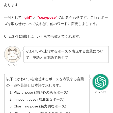
あります。
一例として
“girl”
と
“sexypose”
の組み合わせです。これもポー
ズを取らせたいのであれば、他のワードに変更しましょう。
ChatGPTに聞けば、いくらでも教えてくれます。
かわいいを連想するポーズを表現する言葉につい
て、英語と日本語で教えて
もるもる
以下にかわいいを連想するポーズを表現する言葉
の一部を英語と日本語で示します。
Playful pose (遊び心のあるポーズ)
ChatGPT
Innocent pose (無邪気なポーズ)
Charming pose (魅力的なポーズ)