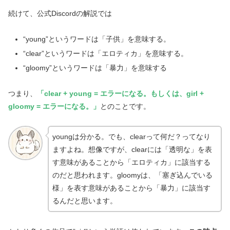
続けて、公式Discordの解説では
“young”というワードは「子供」を意味する。
“clear”というワードは「エロティカ」を意味する。
“gloomy”というワードは「暴力」を意味する
つまり、
「clear + young = エラーになる。もしくは、girl +
gloomy = エラーになる。」
とのことです。
youngは分かる。でも、clearって何だ？ってなり
ますよね。想像ですが、clearには「透明な」を表
す意味があることから「エロティカ」に該当する
のだと思われます。gloomyは、「塞ぎ込んでいる
様」を表す意味があることから「暴力」に該当す
るんだと思います。