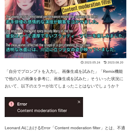
2023.05.24
2023.08.20
「自分でプロンプトを入力し、画像生成を試みた」「Remix機能
で他の人の画像を参考に、画像生成を試みた」そういった状況に
おいて、以下のエラーが出てしまったことはないでしょうか？
Leonard.AiにおけるError「Content moderation filter」とは、不適