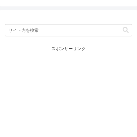
スポンサーリンク