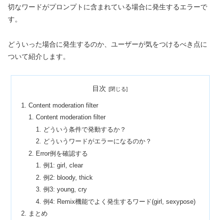
切なワードがプロンプトに含まれている場合に発生するエラーで
す。
どういった場合に発生するのか、ユーザーが気をつけるべき点に
ついて紹介します。
目次
Content moderation filter
Content moderation filter
どういう条件で発動するか？
どういうワードがエラーになるのか？
Error例を確認する
例1: girl, clear
例2: bloody, thick
例3: young, cry
例4: Remix機能でよく発生するワード(girl, sexypose)
まとめ