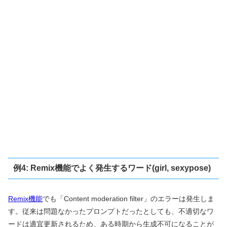
例4: Remix機能でよく発生するワード(girl, sexypose)
Remix機能
でも「Content moderation filter」のエラーは発生しま
す。従来は問題なかったプロンプトだったとしても、不適切なワ
ードは適宜更新されるため、ある時期から生成不可になることが