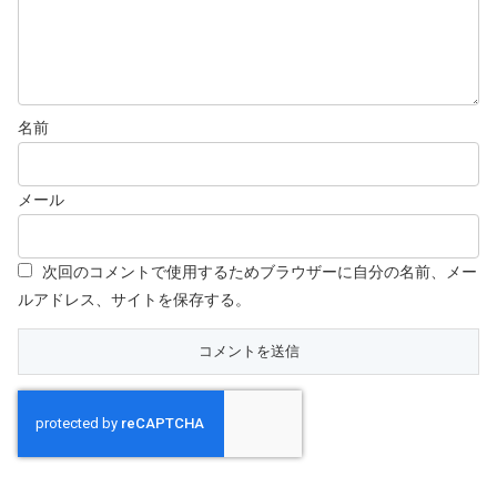
名前
メール
次回のコメントで使用するためブラウザーに自分の名前、メー
ルアドレス、サイトを保存する。