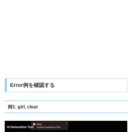
Error例を確認する
例1: girl, clear