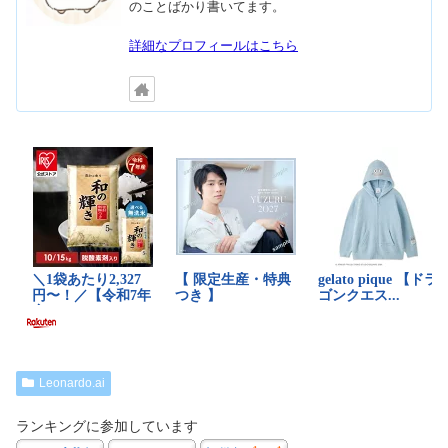
のことばかり書いてます。
詳細なプロフィールはこちら
Leonardo.ai
ランキングに参加しています