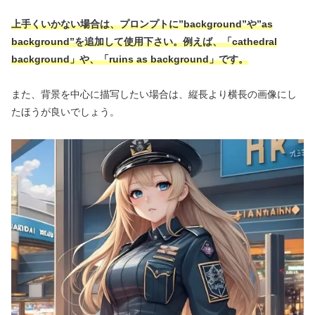
上手くいかない場合は、プロンプトに”background”や”as
background”を追加して使用下さい。例えば、「cathedral
background」や、「ruins as background」です。
また、背景を中心に描写したい場合は、縦長より横長の画像にし
たほうが良いでしょう。