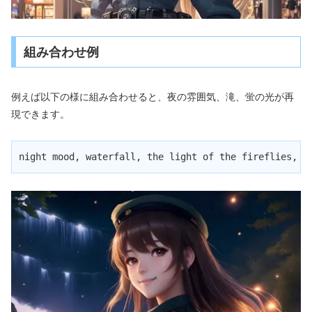
組み合わせ例
例えば以下の様に組み合わせると、夜の雰囲気、滝、蛍の光が再
現できます。
night mood, waterfall, the light of the fireflies, 