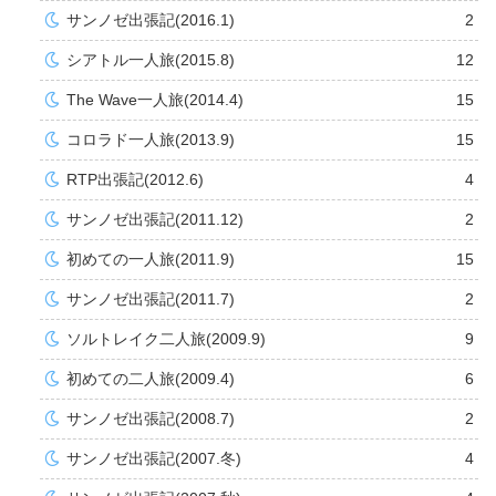
サンノゼ出張記(2016.1)
2
シアトル一人旅(2015.8)
12
The Wave一人旅(2014.4)
15
コロラド一人旅(2013.9)
15
RTP出張記(2012.6)
4
サンノゼ出張記(2011.12)
2
初めての一人旅(2011.9)
15
サンノゼ出張記(2011.7)
2
ソルトレイク二人旅(2009.9)
9
初めての二人旅(2009.4)
6
サンノゼ出張記(2008.7)
2
サンノゼ出張記(2007.冬)
4