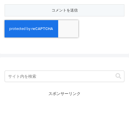
スポンサーリンク