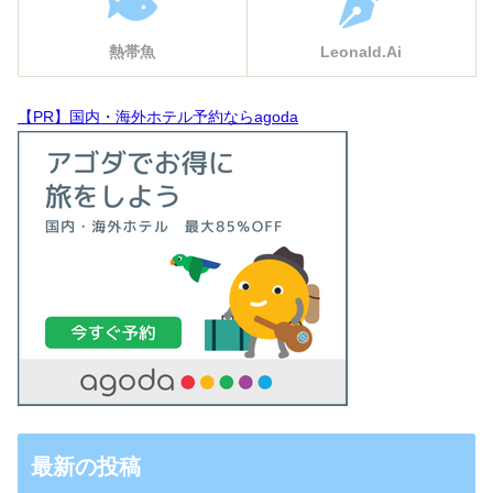
熱帯魚
Leonald.Ai
【PR】国内・海外ホテル予約ならagoda
最新の投稿