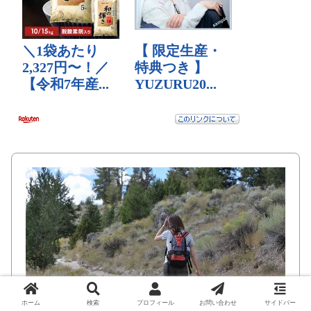
ホーム
検索
プロフィール
お問い合わせ
サイドバー