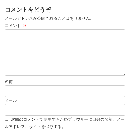
コメントをどうぞ
メールアドレスが公開されることはありません。
コメント
※
名前
メール
次回のコメントで使用するためブラウザーに自分の名前、メー
ルアドレス、サイトを保存する。