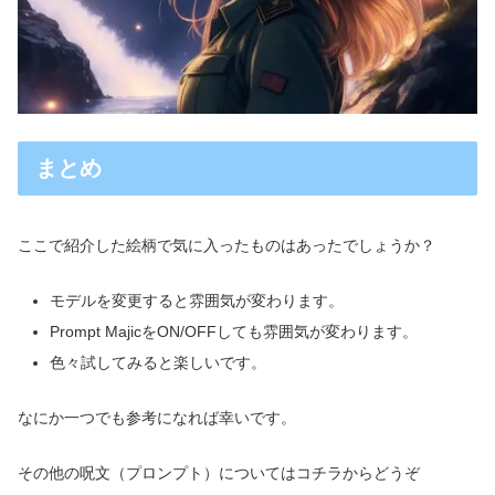
まとめ
ここで紹介した絵柄で気に入ったものはあったでしょうか？
モデルを変更すると雰囲気が変わります。
Prompt MajicをON/OFFしても雰囲気が変わります。
色々試してみると楽しいです。
なにか一つでも参考になれば幸いです。
その他の呪文（プロンプト）についてはコチラからどうぞ