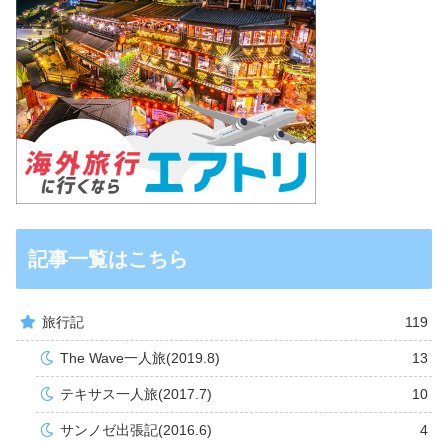
記事一覧はこちら
旅行記
119
The Wave一人旅(2019.8)
13
テキサス一人旅(2017.7)
10
サンノゼ出張記(2016.6)
4