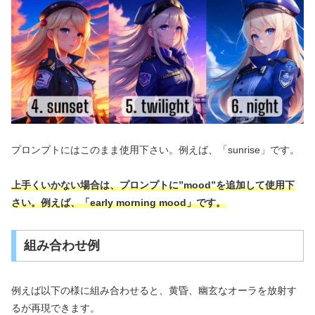
プロンプトにはこのまま使用下さい。例えば、「sunrise」です。
上手くいかない場合は、プロンプトに”mood”を追加して使用下
さい。例えば、「early morning mood」です。
組み合わせ例
例えば以下の様に組み合わせると、黄昏、幽玄なオーラを放射す
るが再現できます。