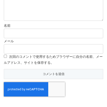
名前
メール
次回のコメントで使用するためブラウザーに自分の名前、メー
ルアドレス、サイトを保存する。