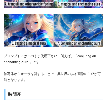
プロンプトにはこのまま使用下さい。例えば、「conjuring an
enchanting aura,」です。
被写体からオーラを発することで、異世界のある画像の生成が可
能となります。
時間帯