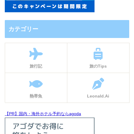
カテゴリー
旅行記
旅のTips
熱帯魚
Leonald.Ai
【PR】国内・海外ホテル予約ならagoda