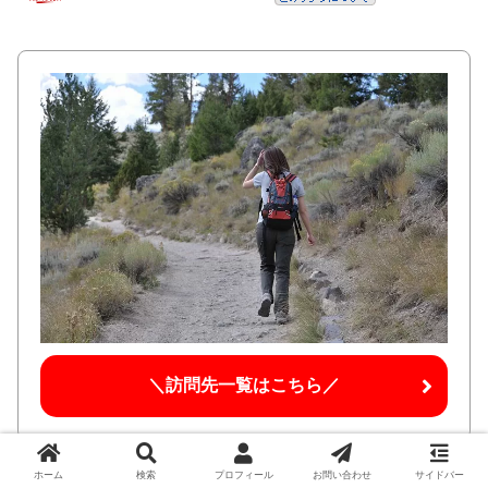
＼訪問先一覧はこちら／
ホーム
検索
プロフィール
お問い合わせ
サイドバー