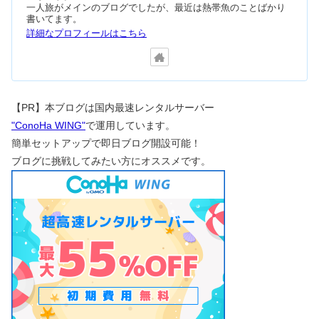
一人旅がメインのブログでしたが、最近は熱帯魚のことばかり
書いてます。
詳細なプロフィールはこちら
【PR】本ブログは国内最速レンタルサーバー
"ConoHa WING"
で運用しています。
簡単セットアップで即日ブログ開設可能！
ブログに挑戦してみたい方にオススメです。