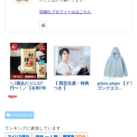
詳細なプロフィールはこちら
Leonardo.ai
ランキングに参加しています