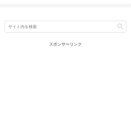
スポンサーリンク