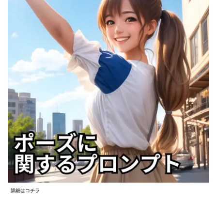
詳細はコチラ