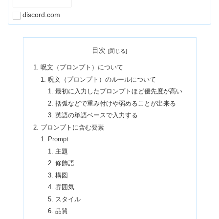
discord.com
目次
呪文（プロンプト）について
呪文（プロンプト）のルールについて
最初に入力したプロンプトほど優先度が高い
括弧などで重み付けや弱めることが出来る
英語の単語ベースで入力する
プロンプトに含む要素
Prompt
主題
修飾語
構図
雰囲気
スタイル
品質