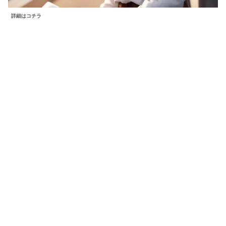
詳細はコチラ