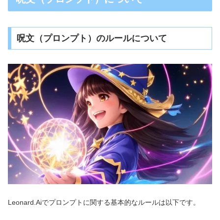
呪文（プロンプト）のルールについて
Leonard.Aiでプロンプトに関する基本的なルールは以下です。