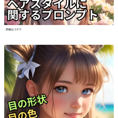
詳細はコチラ