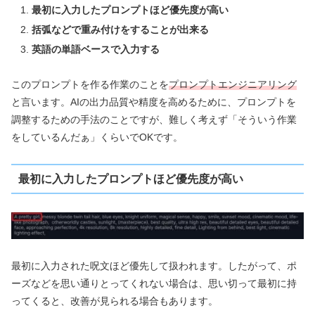
最初に入力したプロンプトほど優先度が高い
括弧などで重み付けをすることが出来る
英語の単語ベースで入力する
このプロンプトを作る作業のことを
プロンプトエンジニアリング
と言います。AIの出力品質や精度を高めるために、プロンプトを
調整するための手法のことですが、難しく考えず「そういう作業
をしているんだぁ」くらいでOKです。
最初に入力したプロンプトほど優先度が高い
最初に入力された呪文ほど優先して扱われます。したがって、ポ
ーズなどを思い通りとってくれない場合は、思い切って最初に持
ってくると、改善が見られる場合もあります。