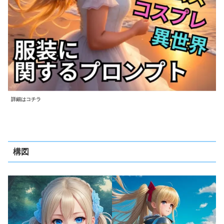
詳細はコチラ
構図