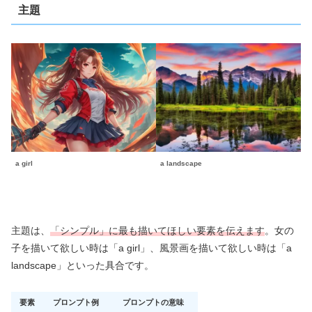
主題
a girl
a landscape
主題は、
「シンプル」に最も描いてほしい要素を伝えます
。女の
子を描いて欲しい時は「a girl」、風景画を描いて欲しい時は「a
landscape」といった具合です。
要素
プロンプト例
プロンプトの意味