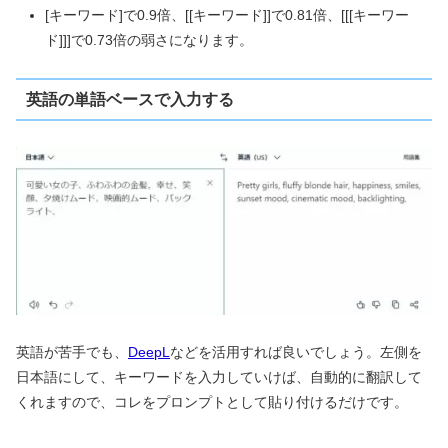
[キーワード]で0.9倍、[[キーワード]]で0.81倍、[[[キーワー
ド]]]で0.73倍の弱さになります。
英語の単語ベースで入力する
英語が苦手でも、
DeepL
などを活用すれば良いでしょう。左側を
日本語にして、キーワードを入力していけば、自動的に翻訳して
くれますので、コレをプロンプトとして貼り付けるだけです。