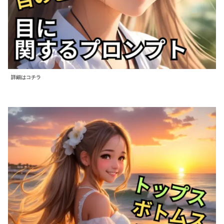
詳細はコチラ