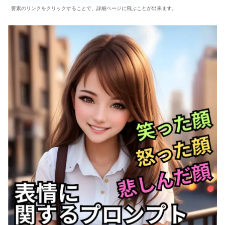
要素のリンクをクリックすることで、詳細ページに飛ぶことが出来ます。