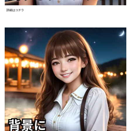
詳細はコチラ