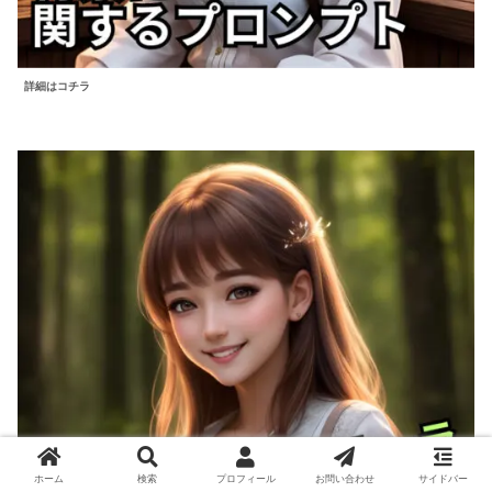
詳細はコチラ
ホーム
検索
プロフィール
お問い合わせ
サイドバー