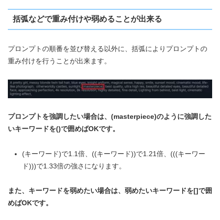
括弧などで重み付けや弱めることが出来る
プロンプトの順番を並び替える以外に、括弧によりプロンプトの
重み付けを行うことが出来ます。
プロンプトを強調したい場合は、(masterpiece)のように強調した
いキーワードを()で囲めばOKです。
(キーワード)で1.1倍、((キーワード))で1.21倍、(((キーワー
ド)))で1.33倍の強さになります。
また、キーワードを弱めたい場合は、弱めたいキーワードを[]で囲
めばOKです。