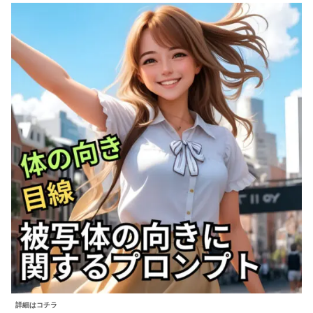
詳細はコチラ