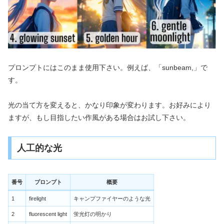
プロンプトにはこのまま使用下さい。例えば、「sunbeam,」で
す。
光の当て方を変えると、かなり印象が変わります。お好みにより
ますが、もし目指したい作風がある場合はお試し下さい。
人工的な光
番号
プロンプト
概要
1
firelight
キャンプファイヤーのような光
2
fluorescent light
蛍光灯の明かり