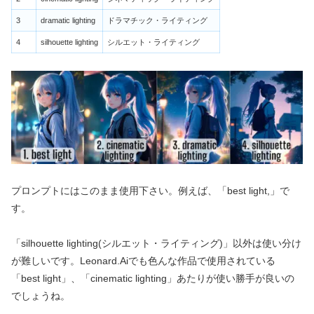
3
dramatic lighting
ドラマチック・ライティング
4
silhouette lighting
シルエット・ライティング
プロンプトにはこのまま使用下さい。例えば、「best light,」で
す。
「silhouette lighting(シルエット・ライティング)」以外は使い分け
が難しいです。Leonard.Aiでも色んな作品で使用されている
「best light」、「cinematic lighting」あたりが使い勝手が良いの
でしょうね。