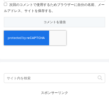
次回のコメントで使用するためブラウザーに自分の名前、メー
ルアドレス、サイトを保存する。
スポンサーリンク