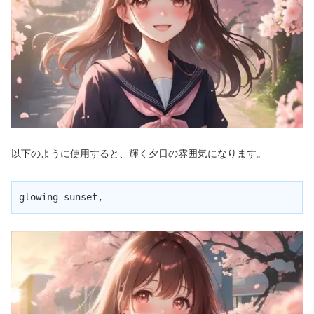
以下のように使用すると、輝く夕日の雰囲気になります。
glowing sunset,