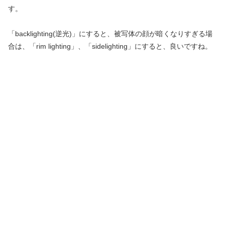
す。
「backlighting(逆光)」にすると、被写体の顔が暗くなりすぎる場
合は、「rim lighting」、「sidelighting」にすると、良いですね。