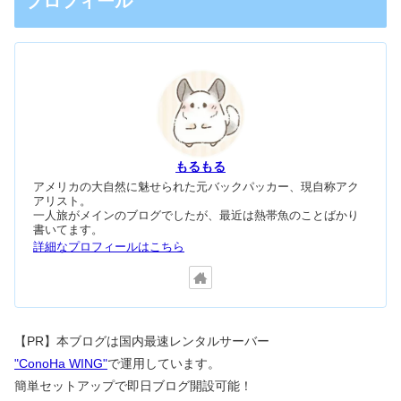
プロフィール
もるもる
アメリカの大自然に魅せられた元バックパッカー、現自称アク
アリスト。
一人旅がメインのブログでしたが、最近は熱帯魚のことばかり
書いてます。
詳細なプロフィールはこちら
【PR】本ブログは国内最速レンタルサーバー
"ConoHa WING"
で運用しています。
簡単セットアップで即日ブログ開設可能！