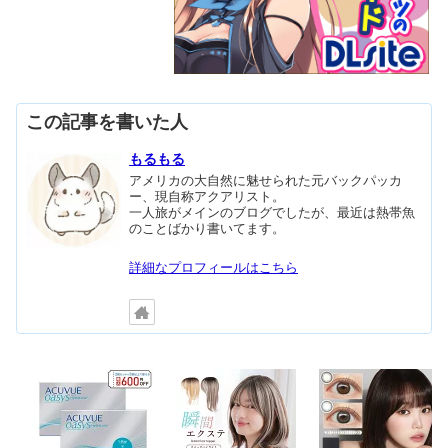
この記事を書いた人
もるもる
アメリカの大自然に魅せられた元バックパッカ
ー、現自称アクアリスト。
一人旅がメインのブログでしたが、最近は熱帯魚
のことばかり書いてます。
詳細なプロフィールはこちら