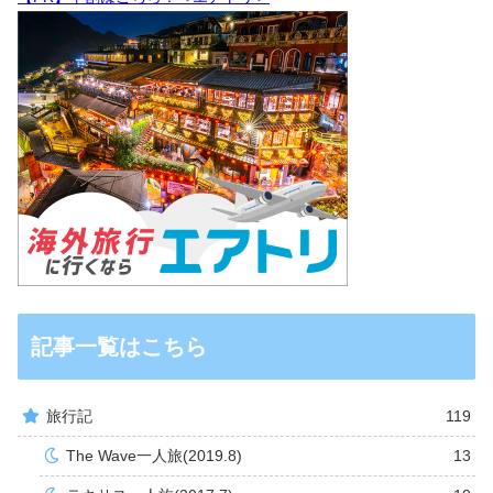
記事一覧はこちら
旅行記
119
The Wave一人旅(2019.8)
13