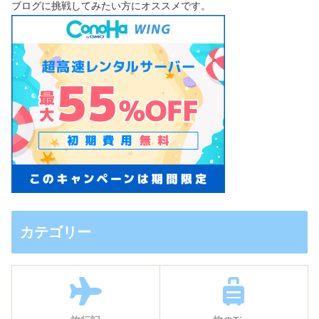
ブログに挑戦してみたい方にオススメです。
カテゴリー