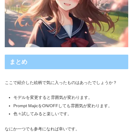
まとめ
ここで紹介した絵柄で気に入ったものはあったでしょうか？
モデルを変更すると雰囲気が変わります。
Prompt MajicをON/OFFしても雰囲気が変わります。
色々試してみると楽しいです。
なにか一つでも参考になれば幸いです。