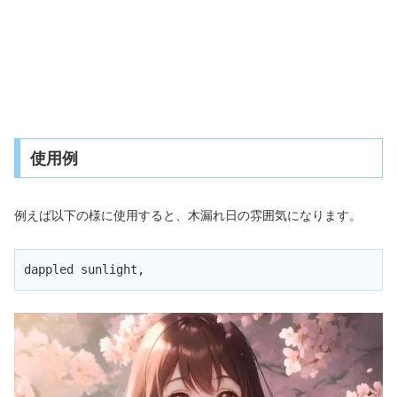
使用例
例えば以下の様に使用すると、木漏れ日の雰囲気になります。
dappled sunlight,