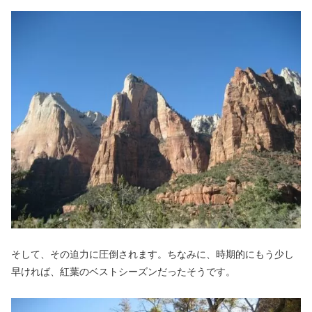
そして、その迫力に圧倒されます。ちなみに、時期的にもう少し
早ければ、紅葉のベストシーズンだったそうです。