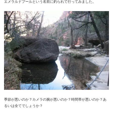
エメラルドプールという名前に釣られて行ってみました。
季節が悪いのか？カメラの腕が悪いのか？時間帯が悪いのか？あ
るいは全てでしょうか？