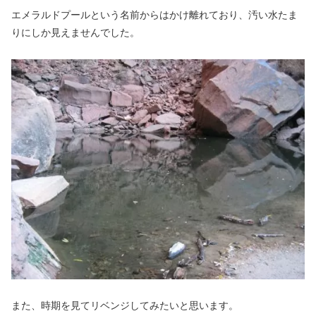
エメラルドプールという名前からはかけ離れており、汚い水たま
りにしか見えませんでした。
また、時期を見てリベンジしてみたいと思います。