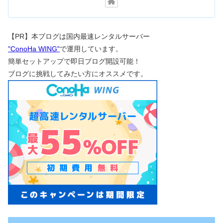
【PR】本ブログは国内最速レンタルサーバー
"ConoHa WING"
で運用しています。
簡単セットアップで即日ブログ開設可能！
ブログに挑戦してみたい方にオススメです。