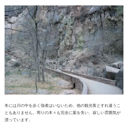
冬には川の中を歩く強者はいないため、他の観光客とすれ違うこ
ともありません。周りの木々も完全に葉を失い、寂しい雰囲気が
漂っています。