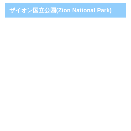
ザイオン国立公園(Zion National Park)