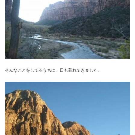
そんなことをしてるうちに、日も暮れてきました。