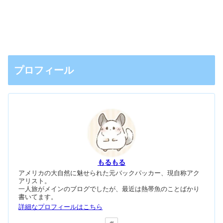
プロフィール
もるもる
アメリカの大自然に魅せられた元バックパッカー、現自称アク
アリスト。
一人旅がメインのブログでしたが、最近は熱帯魚のことばかり
書いてます。
詳細なプロフィールはこちら