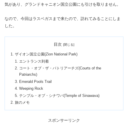
気があり、グランドキャニオン国立公園にも引けを取りません。
なので、今回はラスベガスまで来たので、訪れてみることにしま
した。
目次
ザイオン国立公園(Zion National Park)
エントランス到着
コート・オブ・ザ・パトリアーチズ(Courts of the
Patriarchs)
Emerald Pools Trail
Weeping Rock
テンプル・オブ・シナワバ(Temple of Sinawava)
旅のメモ
スポンサーリンク