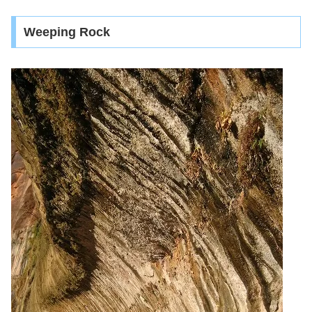
Weeping Rock