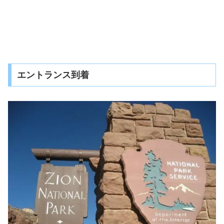
エントランス到着