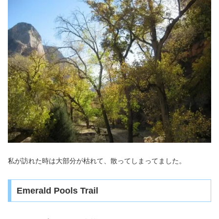
私が訪れた時は大部分が枯れて、散ってしまってました。
Emerald Pools Trail