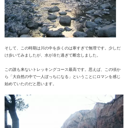
そして、この時期は川の中を歩くのは寒すぎで無理です。少しだ
け歩いてみましたが、水が冷た過ぎて断念しました。
この誰も来ないトレッキングコース最高です。思えば、この頃か
ら「大自然の中で一人ぼっちになる」ということにロマンを感じ
始めていたのだと思います。