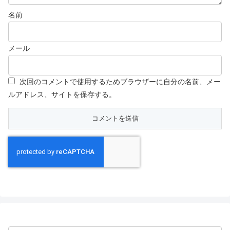
名前
メール
次回のコメントで使用するためブラウザーに自分の名前、メー
ルアドレス、サイトを保存する。