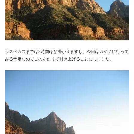
ラスベガスまでは3時間ほど掛かりますし、今日はカジノに行って
みる予定なのでこのあたりで引き上げることにしました。