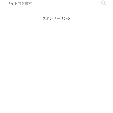
スポンサーリンク