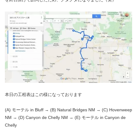
本日の工程表はこの様になっております
(A) モーテル in Bluff → (B) Natural Bridges NM → (C) Hovenweep
NM → (D) Canyon de Chelly NM → (E) モーテル in Canyon de
Chelly