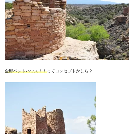
全邸ペントハウス！！
ってコンセプトかしら？