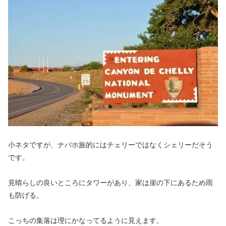
小ネタですが、ナバホ族的にはチェリーではなくシェリーだそう
です。
見晴らしの良いところにタワーがあり、家は崖の下にあるため雨
も防げる。
こっちの集落は理にかなってるように見えます。