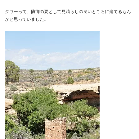
タワーって、防御の要として見晴らしの良いところに建てるもん
かと思っていました。