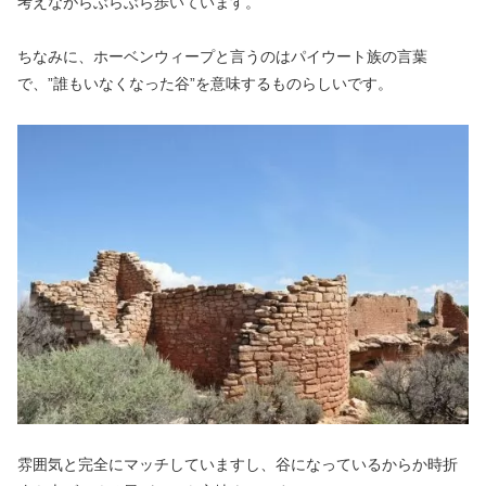
考えながらぶらぶら歩いています。
ちなみに、ホーベンウィープと言うのはパイウート族の言葉
で、”誰もいなくなった谷”を意味するものらしいです。
雰囲気と完全にマッチしていますし、谷になっているからか時折