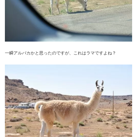
一瞬アルパカかと思ったのですが、これはラマですよね？