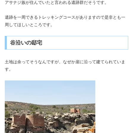
アサナジ族が住んでいたと言われる遺跡群だそうです。
遺跡を一周できるトレッキングコースがありますので是非とも一
周してほしいところです。
谷沿いの邸宅
土地は余ってそうなんですが、なぜか崖に沿って建てられていま
す。