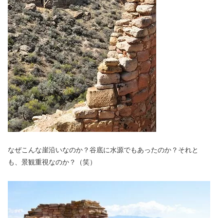
なぜこんな崖沿いなのか？谷底に水源でもあったのか？それと
も、景観重視なのか？（笑）