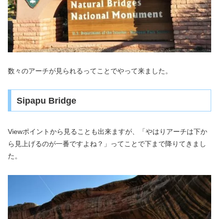
数々のアーチが見られるってことでやって来ました。
Sipapu Bridge
Viewポイントから見ることも出来ますが、「やはりアーチは下か
ら見上げるのが一番ですよね？」ってことで下まで降りてきまし
た。