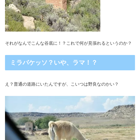
それがなんでこんな谷底に！？これで何が見張れるというのか？
ミラバケッソ？いや、ラマ！？
え？普通の道路にいたんですが、こいつは野良なのかい？