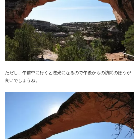
ただし、午前中に行くと逆光になるので午後からの訪問のほうが
良いでしょうね。