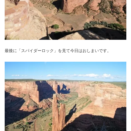
最後に「スパイダーロック」を見て今日はおしまいです。