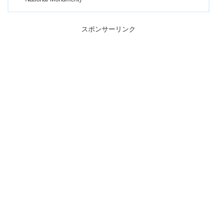
スポンサーリンク