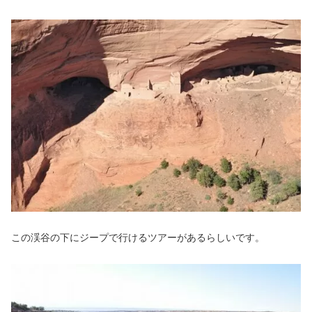
この渓谷の下にジープで行けるツアーがあるらしいです。