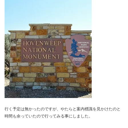
行く予定は無かったのですが、やたらと案内標識を見かけたのと
時間も余っていたので行ってみる事にしました。