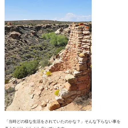
「当時どの様な生活をされていたのかな？」そんな下らない事を