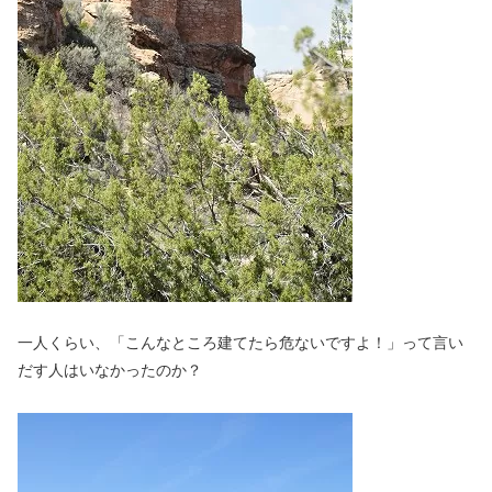
一人くらい、「こんなところ建てたら危ないですよ！」って言い
だす人はいなかったのか？