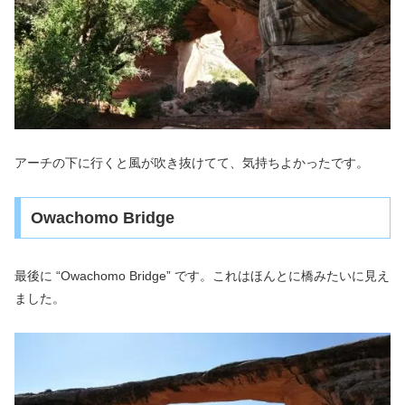
アーチの下に行くと風が吹き抜けてて、気持ちよかったです。
Owachomo Bridge
最後に “Owachomo Bridge” です。これはほんとに橋みたいに見え
ました。