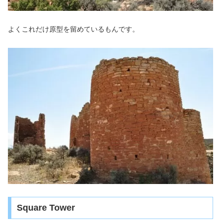
よくこれだけ原型を留めているもんです。
Square Tower