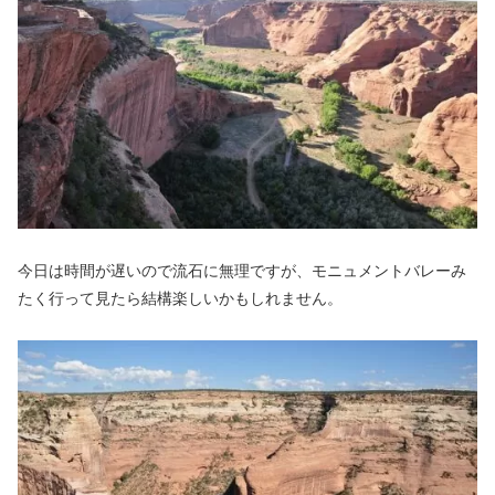
今日は時間が遅いので流石に無理ですが、モニュメントバレーみ
たく行って見たら結構楽しいかもしれません。